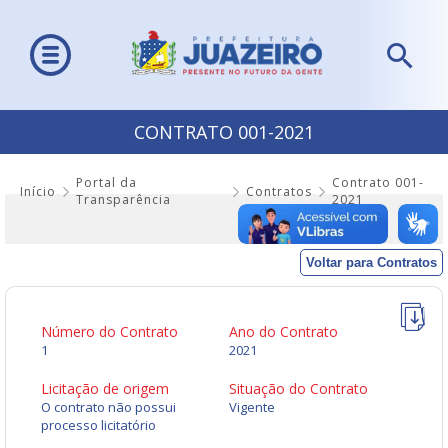
CONTRATO 001-2021
Portal da
Contrato 001-
Início
Contratos
Transparência
2021
Voltar para Contratos
Número do Contrato
Ano do Contrato
1
2021
Licitação de origem
Situação do Contrato
O contrato não possui
Vigente
processo licitatório