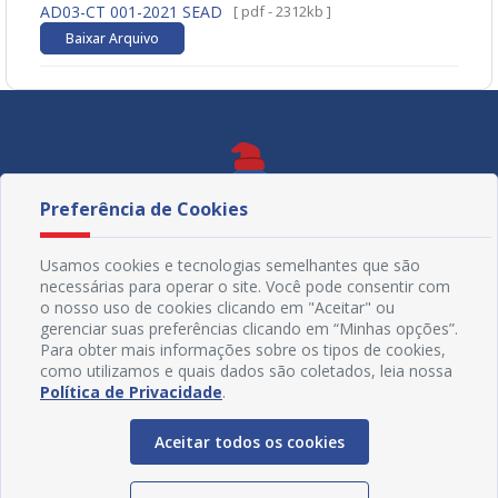
AD03-CT 001-2021 SEAD
[ pdf - 2312kb ]
Baixar Arquivo
Preferência de Cookies
Usamos cookies e tecnologias semelhantes que são
necessárias para operar o site. Você pode consentir com
o nosso uso de cookies clicando em "Aceitar" ou
gerenciar suas preferências clicando em “Minhas opções”.
Para obter mais informações sobre os tipos de cookies,
como utilizamos e quais dados são coletados, leia nossa
Política de Privacidade
.
Redes Sociais
Aceitar todos os cookies