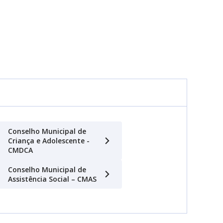
Conselho Municipal de
Criança e Adolescente -
CMDCA
Conselho Municipal de
Assistência Social – CMAS