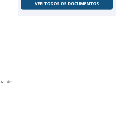
VER TODOS OS DOCUMENTOS
ial de