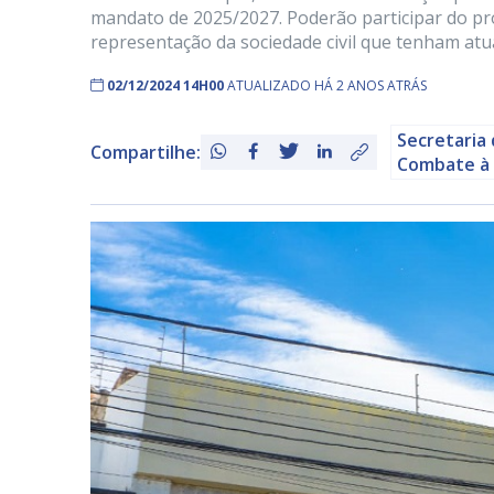
mandato de 2025/2027. Poderão participar do pr
representação da sociedade civil que tenham atu
02/12/2024 14H00
ATUALIZADO HÁ 2 ANOS ATRÁS
Secretaria 
Compartilhe:
Combate à