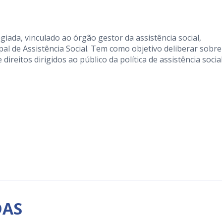
iada, vinculado ao órgão gestor da assistência social,
al de Assistência Social. Tem como objetivo deliberar sobre
direitos dirigidos ao público da política de assistência social
DAS