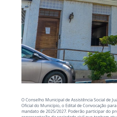
O Conselho Municipal de Assistência Social de Ju
Oficial do Município, o Edital de Convocação par
mandato de 2025/2027. Poderão participar do pr