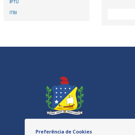
IPTU
ITBI
Preferência de Cookies