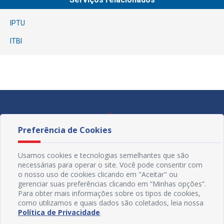
IPTU
ITBI
Preferência de Cookies
Usamos cookies e tecnologias semelhantes que são
necessárias para operar o site. Você pode consentir com
o nosso uso de cookies clicando em "Aceitar" ou
gerenciar suas preferências clicando em “Minhas opções”.
Para obter mais informações sobre os tipos de cookies,
como utilizamos e quais dados são coletados, leia nossa
Política de Privacidade
.