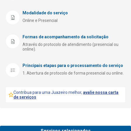
Modalidade do serviço
Online e Presencial
Formas de acompanhamento da solicitação
Através do protocolo de atendimento (presencial ou
online).
Principais etapas para o processamento do serviço
Abertura de protocolo de forma presencial ou online.
Contribua para uma Juazeiro melhor,
avalie nossa carta
de serviços
Serviços relacionados