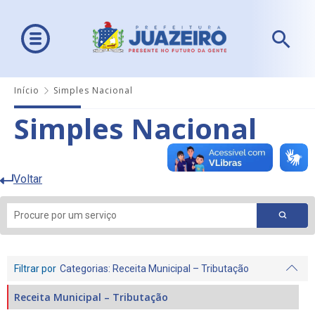
Início
Simples Nacional
Simples Nacional
Voltar
Filtrar por
Categorias
: Receita Municipal – Tributação
Receita Municipal – Tributação