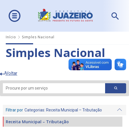
Início
Simples Nacional
Simples Nacional
Voltar
Filtrar por
Categorias
: Receita Municipal – Tributação
Receita Municipal – Tributação