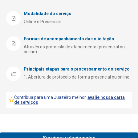
Modalidade do serviço
Online e Presencial
Formas de acompanhamento da solicitação
Através do protocolo de atendimento (presencial ou
online).
Principais etapas para o processamento do serviço
Abertura de protocolo de forma presencial ou online.
Contribua para uma Juazeiro melhor,
avalie nossa carta
de serviços
Serviços relacionados