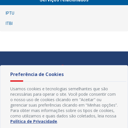
IPTU
ITBI
Preferência de Cookies
Usamos cookies e tecnologias semelhantes que são
necessárias para operar o site. Você pode consentir com
o nosso uso de cookies clicando em "Aceitar" ou
gerenciar suas preferências clicando em “Minhas opções”.
Para obter mais informações sobre os tipos de cookies,
como utilizamos e quais dados são coletados, leia nossa
Política de Privacidade
.