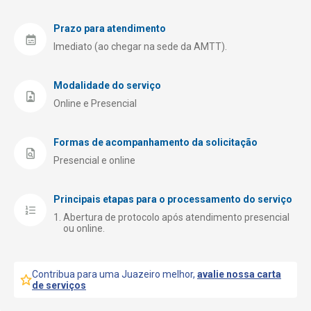
Prazo para atendimento
Imediato (ao chegar na sede da AMTT).
Modalidade do serviço
Online e Presencial
Formas de acompanhamento da solicitação
Presencial e online
Principais etapas para o processamento do serviço
Abertura de protocolo após atendimento presencial
ou online.
Contribua para uma Juazeiro melhor,
avalie nossa carta
de serviços