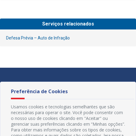
Serviços relacionados
Defesa Prévia – Auto de Infração
Preferência de Cookies
Usamos cookies e tecnologias semelhantes que são
necessárias para operar o site. Você pode consentir com
o nosso uso de cookies clicando em "Aceitar" ou
gerenciar suas preferências clicando em “Minhas opções”.
Para obter mais informações sobre os tipos de cookies,
como utilizamos e quais dados são coletados, leia nossa