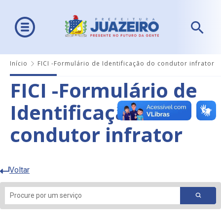
Início
FICI -Formulário de Identificação do condutor infrator
FICI -Formulário de
Identificação do
condutor infrator
Voltar