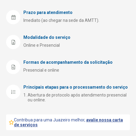
Prazo para atendimento
Imediato (ao chegar na sede da AMTT).
Modalidade do serviço
Online e Presencial
Formas de acompanhamento da solicitação
Presencial e online
Principais etapas para o processamento do serviço
Abertura de protocolo após atendimento presencial
ou online.
Contribua para uma Juazeiro melhor,
avalie nossa carta
de serviços