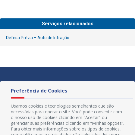
Serviços relacionados
Defesa Prévia – Auto de Infração
Preferência de Cookies
Usamos cookies e tecnologias semelhantes que são
necessárias para operar o site. Você pode consentir com
o nosso uso de cookies clicando em "Aceitar" ou
gerenciar suas preferências clicando em “Minhas opções”.
Para obter mais informações sobre os tipos de cookies,
como utilizamos e quais dados são coletados, leia nossa