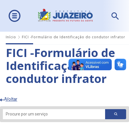
Início
FICI -Formulário de Identificação do condutor infrator
FICI -Formulário de
Identificação do
condutor infrator
Voltar