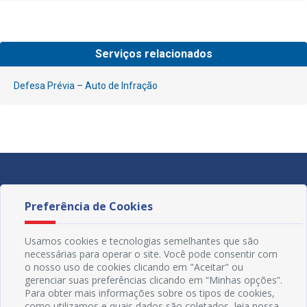
Serviços relacionados
Defesa Prévia – Auto de Infração
Preferência de Cookies
Usamos cookies e tecnologias semelhantes que são
necessárias para operar o site. Você pode consentir com
o nosso uso de cookies clicando em "Aceitar" ou
gerenciar suas preferências clicando em “Minhas opções”.
Para obter mais informações sobre os tipos de cookies,
como utilizamos e quais dados são coletados, leia nossa