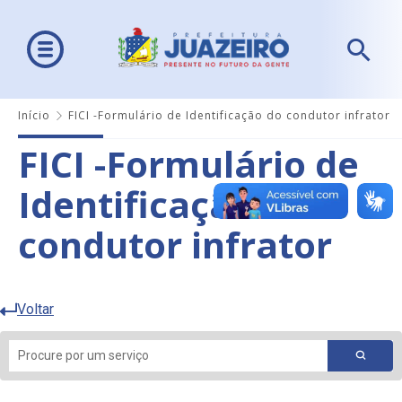
Início
FICI -Formulário de Identificação do condutor infrator
FICI -Formulário de
Identificação do
condutor infrator
Voltar