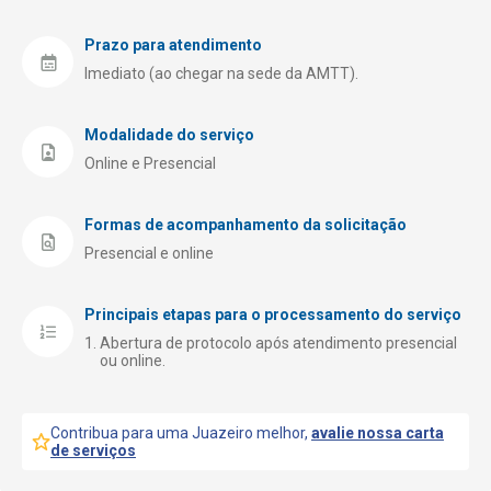
Prazo para atendimento
Imediato (ao chegar na sede da AMTT).
Modalidade do serviço
Online e Presencial
Formas de acompanhamento da solicitação
Presencial e online
Principais etapas para o processamento do serviço
Abertura de protocolo após atendimento presencial
ou online.
Contribua para uma Juazeiro melhor,
avalie nossa carta
de serviços