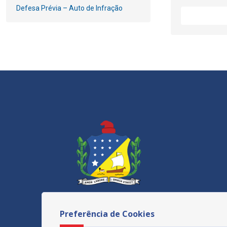
Defesa Prévia – Auto de Infração
Preferência de Cookies