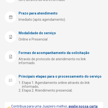
Prazo para atendimento
Imediato (após agendamento).
Modalidade do serviço
Online e Presencial
Formas de acompanhamento da solicitação
Através de protocolo de atendimento no link
informado.
Principais etapas para o processamento do serviço
Etapa 1: Agendamento online através do link
informado;
Etapa 2: Atendimento presencial;
Contribua para uma Juazeiro melhor,
avalie nossa carta