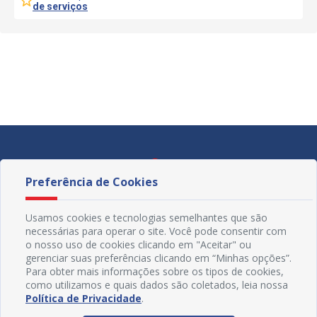
de serviços
Preferência de Cookies
Usamos cookies e tecnologias semelhantes que são
necessárias para operar o site. Você pode consentir com
o nosso uso de cookies clicando em "Aceitar" ou
gerenciar suas preferências clicando em “Minhas opções”.
Para obter mais informações sobre os tipos de cookies,
como utilizamos e quais dados são coletados, leia nossa
Política de Privacidade
.