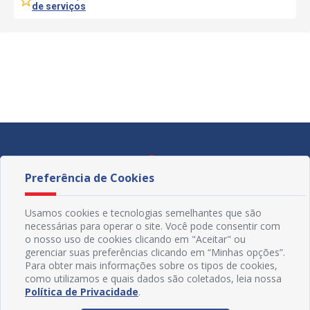
de serviços
Preferência de Cookies
Usamos cookies e tecnologias semelhantes que são
necessárias para operar o site. Você pode consentir com
o nosso uso de cookies clicando em "Aceitar" ou
gerenciar suas preferências clicando em “Minhas opções”.
Para obter mais informações sobre os tipos de cookies,
como utilizamos e quais dados são coletados, leia nossa
Política de Privacidade
.