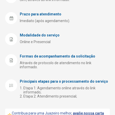
Prazo para atendimento
Imediato (após agendamento).
Modalidade do serviço
Online e Presencial
Formas de acompanhamento da solicitação
Através de protocolo de atendimento no link
informado.
Principais etapas para o processamento do serviço
Etapa 1: Agendamento online através do link
informado;
Etapa 2: Atendimento presencial;
Contribua para uma Juazeiro melhor,
avalie nossa carta