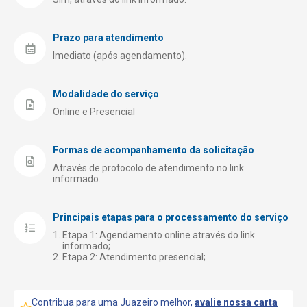
Prazo para atendimento
Imediato (após agendamento).
Modalidade do serviço
Online e Presencial
Formas de acompanhamento da solicitação
Através de protocolo de atendimento no link
informado.
Principais etapas para o processamento do serviço
Etapa 1: Agendamento online através do link
informado;
Etapa 2: Atendimento presencial;
Contribua para uma Juazeiro melhor,
avalie nossa carta