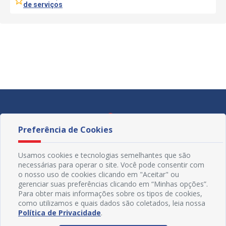
de serviços
Preferência de Cookies
Usamos cookies e tecnologias semelhantes que são
necessárias para operar o site. Você pode consentir com
o nosso uso de cookies clicando em "Aceitar" ou
gerenciar suas preferências clicando em “Minhas opções”.
Para obter mais informações sobre os tipos de cookies,
como utilizamos e quais dados são coletados, leia nossa
Política de Privacidade
.