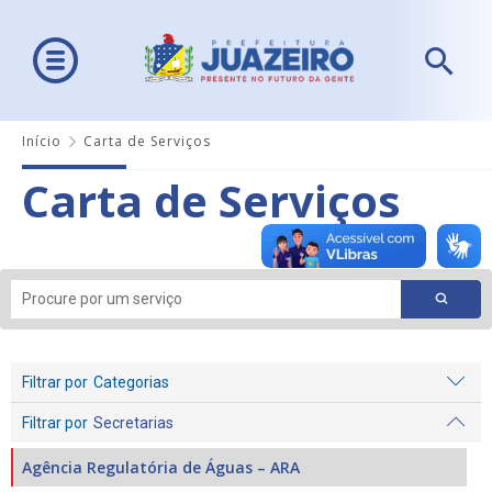
Início
Carta de Serviços
Carta de Serviços
Filtrar por
Categorias
Filtrar por
Secretarias
Agência Regulatória de Águas – ARA