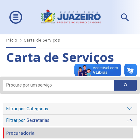
Início
Carta de Serviços
Carta de Serviços
Filtrar por
Categorias
Filtrar por
Secretarias
Procuradoria