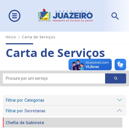
Início
Carta de Serviços
Carta de Serviços
Filtrar por
Categorias
Filtrar por
Secretarias
Chefia de Gabinete