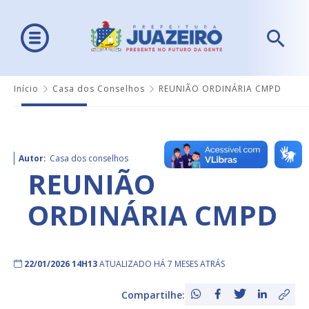
Início
Casa dos Conselhos
REUNIÃO ORDINÁRIA CMPD
Autor:
Casa dos conselhos
REUNIÃO
ORDINÁRIA CMPD
22/01/2026 14H13
ATUALIZADO HÁ 7 MESES ATRÁS
Compartilhe: