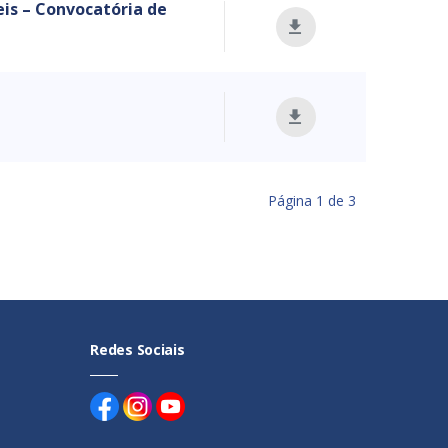
is – Convocatória de
Página
1
de
3
Redes Sociais