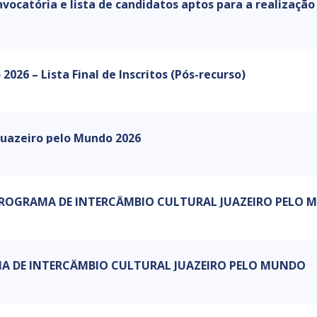
vocatória e lista de candidatos aptos para a realização
026 – Lista Final de Inscritos (Pós-recurso)
 Juazeiro pelo Mundo 2026
– PROGRAMA DE INTERCÂMBIO CULTURAL JUAZEIRO PELO
AMA DE INTERCÂMBIO CULTURAL JUAZEIRO PELO MUNDO