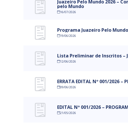
Juazeiro Pelo Mundo 2026 – Con
pelo Mundo
16/07/2026
Programa Juazeiro Pelo Mundo 2
19/06/2026
Lista Preliminar de Inscritos –
12/06/2026
ERRATA EDITAL Nº 001/2026 
09/06/2026
EDITAL Nº 001/2026 – PROGR
21/05/2026