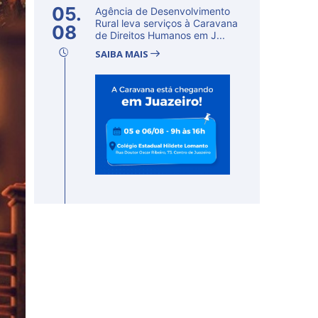
05.
Agência de Desenvolvimento
Rural leva serviços à Caravana
08
de Direitos Humanos em J...
SAIBA MAIS