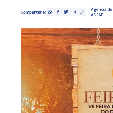
Agência de
Compartilhe:
ADEAP