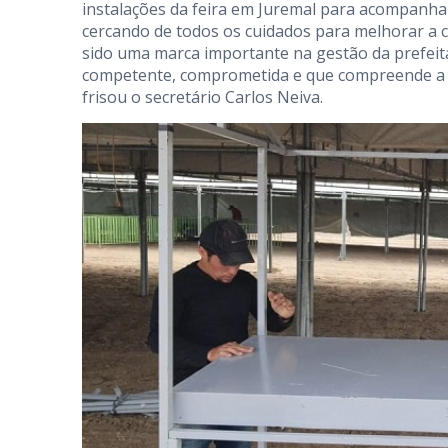
instalações da feira em Juremal para acompanh
cercando de todos os cuidados para melhorar a c
sido uma marca importante na gestão da prefeit
competente, comprometida e que compreende a di
frisou o secretário Carlos Neiva.