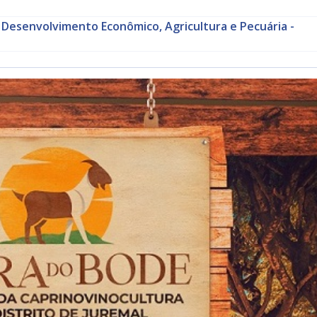
 Desenvolvimento Econômico, Agricultura e Pecuária -