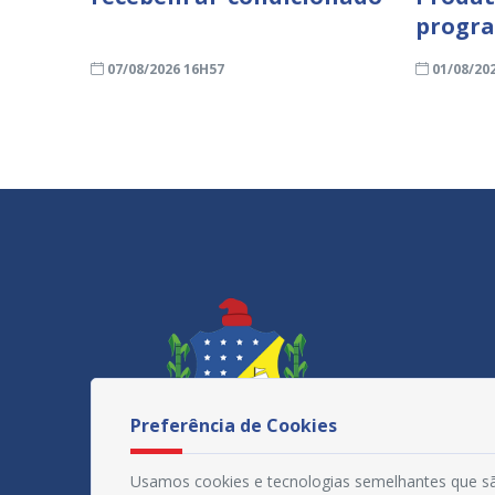
progra
07/08/2026 16H57
01/08/20
Preferência de Cookies
Usamos cookies e tecnologias semelhantes que sã