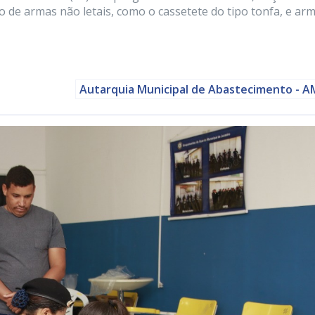
o de armas não letais, como o cassetete do tipo tonfa, e ar
Autarquia Municipal de Abastecimento - 