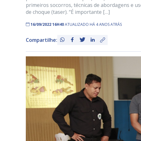
primeiros socorros, técnicas de abordagens e us
de choque (taser). “É importante […]
16/09/2022 16H40
ATUALIZADO HÁ 4 ANOS ATRÁS
Compartilhe: