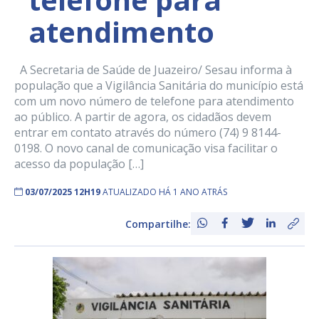
atendimento
A Secretaria de Saúde de Juazeiro/ Sesau informa à
população que a Vigilância Sanitária do município está
com um novo número de telefone para atendimento
ao público. A partir de agora, os cidadãos devem
entrar em contato através do número (74) 9 8144-
0198. O novo canal de comunicação visa facilitar o
acesso da população […]
03/07/2025 12H19
ATUALIZADO HÁ 1 ANO ATRÁS
Compartilhe: