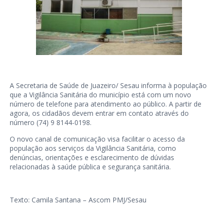
A Secretaria de Saúde de Juazeiro/ Sesau informa à população
que a Vigilância Sanitária do município está com um novo
número de telefone para atendimento ao público. A partir de
agora, os cidadãos devem entrar em contato através do
número (74) 9 8144-0198.
O novo canal de comunicação visa facilitar o acesso da
população aos serviços da Vigilância Sanitária, como
denúncias, orientações e esclarecimento de dúvidas
relacionadas à saúde pública e segurança sanitária.
Texto: Camila Santana – Ascom PMJ/Sesau