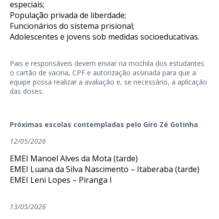
especiais;
População privada de liberdade;
Funcionários do sistema prisional;
Adolescentes e jovens sob medidas socioeducativas.
Pais e responsáveis devem enviar na mochila dos estudantes
o cartão de vacina, CPF e autorização assinada para que a
equipe possa realizar a avaliação e, se necessário, a aplicação
das doses.
Próximas escolas contempladas pelo Giro Zé Gotinha
12/05/2026
EMEI Manoel Alves da Mota (tarde)
EMEI Luana da Silva Nascimento – Itaberaba (tarde)
EMEI Leni Lopes – Piranga I
13/05/2026