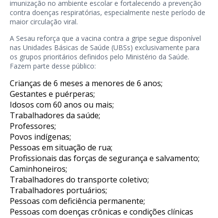
imunização no ambiente escolar e fortalecendo a prevenção
contra doenças respiratórias, especialmente neste período de
maior circulação viral.
A Sesau reforça que a vacina contra a gripe segue disponível
nas Unidades Básicas de Saúde (UBSs) exclusivamente para
os grupos prioritários definidos pelo Ministério da Saúde.
Fazem parte desse público:
Crianças de 6 meses a menores de 6 anos;
Gestantes e puérperas;
Idosos com 60 anos ou mais;
Trabalhadores da saúde;
Professores;
Povos indígenas;
Pessoas em situação de rua;
Profissionais das forças de segurança e salvamento;
Caminhoneiros;
Trabalhadores do transporte coletivo;
Trabalhadores portuários;
Pessoas com deficiência permanente;
Pessoas com doenças crônicas e condições clínicas