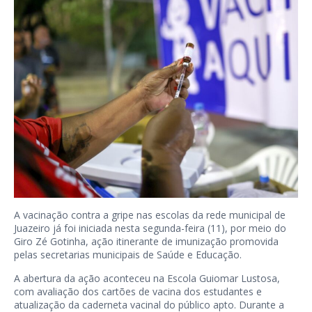
A vacinação contra a gripe nas escolas da rede municipal de
Juazeiro já foi iniciada nesta segunda-feira (11), por meio do
Giro Zé Gotinha, ação itinerante de imunização promovida
pelas secretarias municipais de Saúde e Educação.
A abertura da ação aconteceu na Escola Guiomar Lustosa,
com avaliação dos cartões de vacina dos estudantes e
atualização da caderneta vacinal do público apto. Durante a