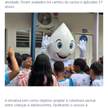
atividade, foram avaliados 64 cartões de vacina e aplicadas 57
doses.
A iniciativa tem como objetivo ampliar a cobertura vacinal
entre crianças e adolescentes, facilitando o acesso à