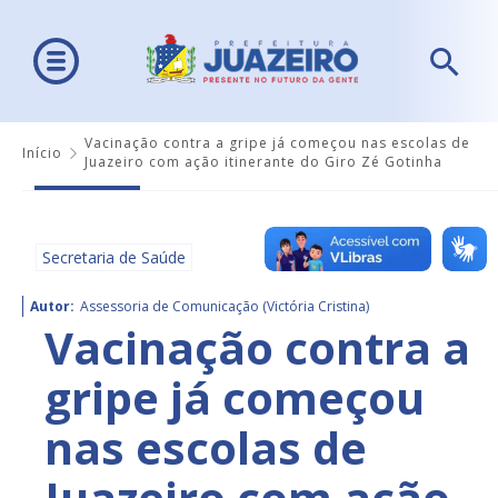
Vacinação contra a gripe já começou nas escolas de
Início
Juazeiro com ação itinerante do Giro Zé Gotinha
Secretaria de Saúde
Autor:
Assessoria de Comunicação (Victória Cristina)
Vacinação contra a
gripe já começou
nas escolas de
Juazeiro com ação