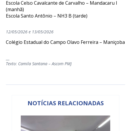
Escola Celso Cavalcante de Carvalho – Mandacaru I
(manhã)
Escola Santo Antônio – NH3 B (tarde)
12/05/2026 e 13/05/2026
Colégio Estadual do Campo Olavo Ferreira – Maniçoba
__
Texto: Camila Santana – Ascom PMJ
NOTÍCIAS RELACIONADAS