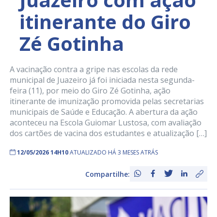
itinerante do Giro
Zé Gotinha
A vacinação contra a gripe nas escolas da rede
municipal de Juazeiro já foi iniciada nesta segunda-
feira (11), por meio do Giro Zé Gotinha, ação
itinerante de imunização promovida pelas secretarias
municipais de Saúde e Educação. A abertura da ação
aconteceu na Escola Guiomar Lustosa, com avaliação
dos cartões de vacina dos estudantes e atualização […]
12/05/2026 14H10
ATUALIZADO HÁ 3 MESES ATRÁS
Compartilhe: