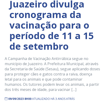
Juazeiro divulga
cronograma da
vacinação para o
período de 11 a 15
de setembro
A Campanha de Vacinação Antirrábica segue no
município de Juazeiro. A Prefeitura Municipal, através
da Secretaria de Saúde (Sesau), segue aplicando doses
para proteger cães e gatos contra a raiva, doença
letal para os animais e que pode contaminar
humanos. Os tutores podem levar os animais, a partir
dos três meses de idade, para vacinar […]
09/09/2023 8H00
ATUALIZADO HÁ 3 ANOS ATRÁS