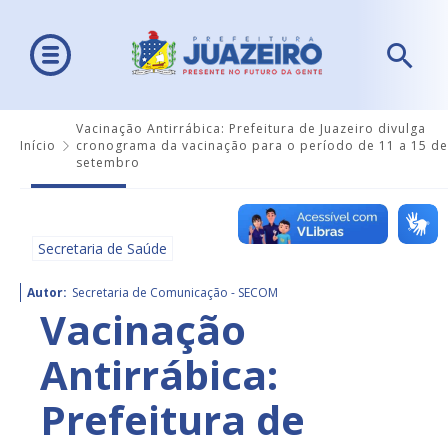
Vacinação Antirrábica: Prefeitura de Juazeiro divulga
Início
cronograma da vacinação para o período de 11 a 15 de
setembro
Secretaria de Saúde
Autor:
Secretaria de Comunicação - SECOM
Vacinação
Antirrábica:
Prefeitura de