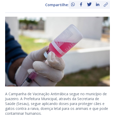
Compartilhe:
A Campanha de Vacinação Antirrábica segue no município de
Juazeiro. A Prefeitura Municipal, através da Secretaria de
Saúde (Sesau), segue aplicando doses para proteger cães e
gatos contra a raiva, doença letal para os animais e que pode
contaminar humanos.