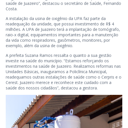
saúde de Juazeiro”, destacou o secretário de Saúde, Fernando
Costa.
A instalação da usina de oxigênio da UPA faz parte da
readequação da unidade, que possui investimento de R$ 4
milhões. A UPA de Juazeiro terá a implantação de tomógrafo,
raio-x digital, equipamentos importantes para a manutenção
da vida como respiradores, gasômetros, monitores, por
exemplo, além da usina de oxigênio.
A prefeita Suzana Ramos ressalta o quanto a sua gestão
investe na saúde do município. “Estamos reforçando os
investimentos na saúde de Juazeiro. Realizamos reformas nas
Unidades Básicas, inauguramos a Policlínica Municipal,
readequamos outras instalações de saúde como o Cerpris e o
Cerest. Juazeiro merece e reconhece este cuidado com a
saúde dos nossos cidadãos”, destacou a gestora.