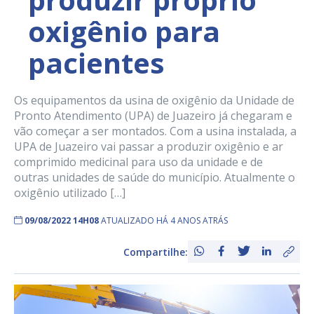
oxigênio para
pacientes
Os equipamentos da usina de oxigênio da Unidade de
Pronto Atendimento (UPA) de Juazeiro já chegaram e
vão começar a ser montados. Com a usina instalada, a
UPA de Juazeiro vai passar a produzir oxigênio e ar
comprimido medicinal para uso da unidade e de
outras unidades de saúde do município. Atualmente o
oxigênio utilizado […]
09/08/2022 14H08
ATUALIZADO HÁ 4 ANOS ATRÁS
Compartilhe: