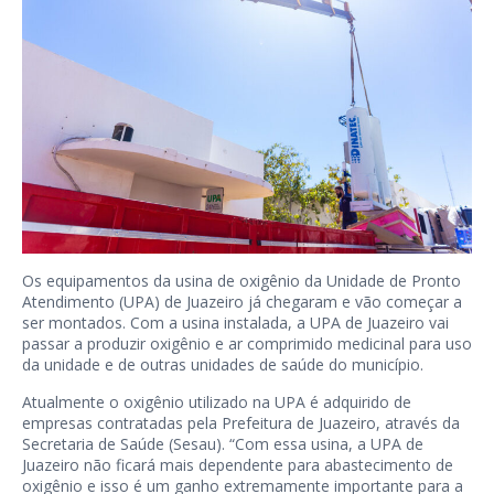
Os equipamentos da usina de oxigênio da Unidade de Pronto
Atendimento (UPA) de Juazeiro já chegaram e vão começar a
ser montados. Com a usina instalada, a UPA de Juazeiro vai
passar a produzir oxigênio e ar comprimido medicinal para uso
da unidade e de outras unidades de saúde do município.
Atualmente o oxigênio utilizado na UPA é adquirido de
empresas contratadas pela Prefeitura de Juazeiro, através da
Secretaria de Saúde (Sesau). “Com essa usina, a UPA de
Juazeiro não ficará mais dependente para abastecimento de
oxigênio e isso é um ganho extremamente importante para a