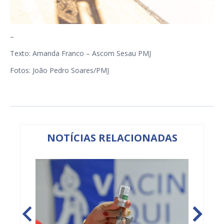
–
Texto: Amanda Franco – Ascom Sesau PMJ
Fotos: João Pedro Soares/PMJ
NOTÍCIAS RELACIONADAS