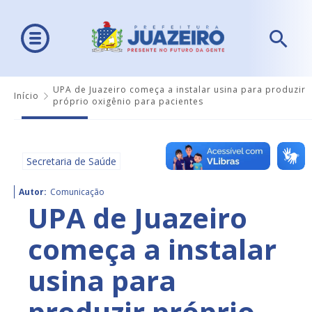
UPA de Juazeiro começa a instalar usina para produzir
Início
próprio oxigênio para pacientes
Secretaria de Saúde
Autor:
Comunicação
UPA de Juazeiro
começa a instalar
usina para
produzir próprio