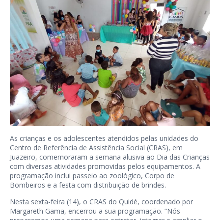
As crianças e os adolescentes atendidos pelas unidades do
Centro de Referência de Assistência Social (CRAS), em
Juazeiro, comemoraram a semana alusiva ao Dia das Crianças
com diversas atividades promovidas pelos equipamentos. A
programação inclui passeio ao zoológico, Corpo de
Bombeiros e a festa com distribuição de brindes.
Nesta sexta-feira (14), o CRAS do Quidé, coordenado por
Margareth Gama, encerrou a sua programação. “Nós