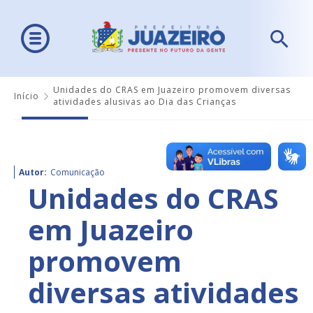
Unidades do CRAS em Juazeiro promovem diversas
Início
atividades alusivas ao Dia das Crianças
Autor:
Comunicação
Unidades do CRAS
em Juazeiro
promovem
diversas atividades