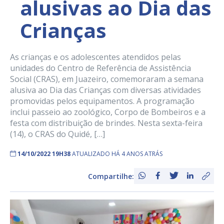
alusivas ao Dia das
Crianças
As crianças e os adolescentes atendidos pelas
unidades do Centro de Referência de Assistência
Social (CRAS), em Juazeiro, comemoraram a semana
alusiva ao Dia das Crianças com diversas atividades
promovidas pelos equipamentos. A programação
inclui passeio ao zoológico, Corpo de Bombeiros e a
festa com distribuição de brindes. Nesta sexta-feira
(14), o CRAS do Quidé, […]
14/10/2022 19H38
ATUALIZADO HÁ 4 ANOS ATRÁS
Compartilhe: