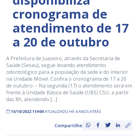
cronograma de
atendimento de 17
a 20 de outubro
A Prefeitura de Juazeiro, através da Secretaria de
Saúde (Sesau), segue levando atendimento
odontológico para a população da sede e do interior
na Unidade Móvel. Confira o cronograma de 17 a 20
de outubro: – Na segunda (17) o atendimento será em
frente à Unidade Básica de Saúde (UBS) CSU, a partir
das 8h, atendendo […]
15/10/2022 11H00
ATUALIZADO HÁ 4 ANOS ATRÁS
Compartilhe: