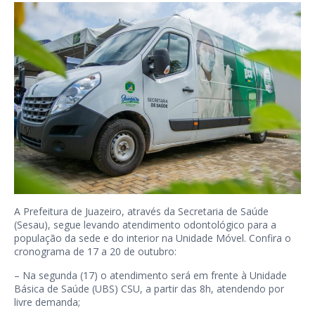
A Prefeitura de Juazeiro, através da Secretaria de Saúde
(Sesau), segue levando atendimento odontológico para a
população da sede e do interior na Unidade Móvel. Confira o
cronograma de 17 a 20 de outubro:
– Na segunda (17) o atendimento será em frente à Unidade
Básica de Saúde (UBS) CSU, a partir das 8h, atendendo por
livre demanda;