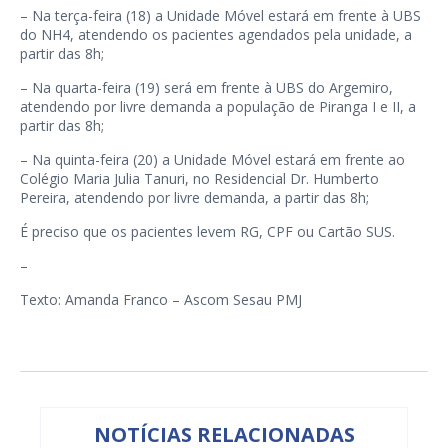
– Na terça-feira (18) a Unidade Móvel estará em frente à UBS
do NH4, atendendo os pacientes agendados pela unidade, a
partir das 8h;
– Na quarta-feira (19) será em frente à UBS do Argemiro,
atendendo por livre demanda a população de Piranga I e II, a
partir das 8h;
– Na quinta-feira (20) a Unidade Móvel estará em frente ao
Colégio Maria Julia Tanuri, no Residencial Dr. Humberto
Pereira, atendendo por livre demanda, a partir das 8h;
É preciso que os pacientes levem RG, CPF ou Cartão SUS.
–
Texto: Amanda Franco – Ascom Sesau PMJ
NOTÍCIAS RELACIONADAS