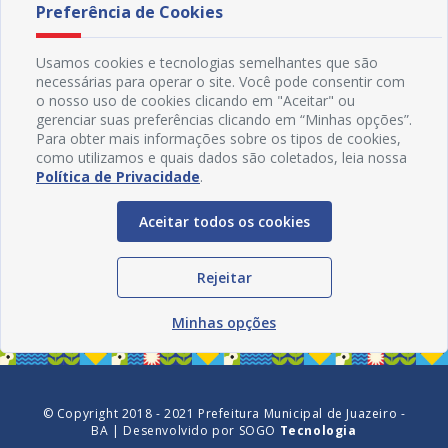
Preferência de Cookies
Usamos cookies e tecnologias semelhantes que são
necessárias para operar o site. Você pode consentir com
o nosso uso de cookies clicando em "Aceitar" ou
gerenciar suas preferências clicando em “Minhas opções”.
Para obter mais informações sobre os tipos de cookies,
como utilizamos e quais dados são coletados, leia nossa
Política de Privacidade
.
Aceitar todos os cookies
Redes Sociais
Rejeitar
Minhas opções
© Copyright 2018 - 2021 Prefeitura Municipal de Juazeiro -
BA | Desenvolvido por
SOGO
Tecnologia