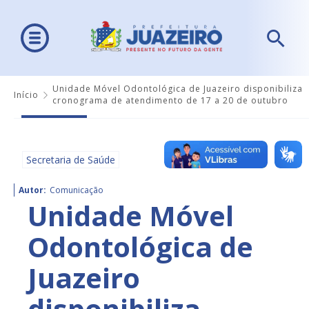
Unidade Móvel Odontológica de Juazeiro disponibiliza
Início
cronograma de atendimento de 17 a 20 de outubro
Secretaria de Saúde
Autor:
Comunicação
Unidade Móvel
Odontológica de
Juazeiro
disponibiliza