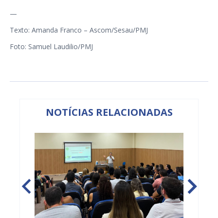
—
Texto: Amanda Franco – Ascom/Sesau/PMJ
Foto: Samuel Laudilio/PMJ
NOTÍCIAS RELACIONADAS