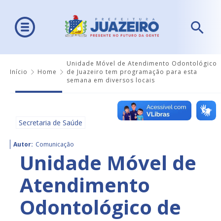
Unidade Móvel de Atendimento Odontológico
Início
Home
de Juazeiro tem programação para esta
semana em diversos locais
Secretaria de Saúde
Autor:
Comunicação
Unidade Móvel de
Atendimento
Odontológico de