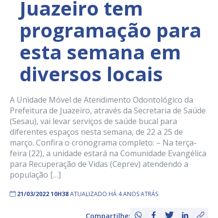
Juazeiro tem
programação para
esta semana em
diversos locais
A Unidade Móvel de Atendimento Odontológico da
Prefeitura de Juazeiro, através da Secretaria de Saúde
(Sesau), vai levar serviços de saúde bucal para
diferentes espaços nesta semana, de 22 a 25 de
março. Confira o cronograma completo: – Na terça-
feira (22), a unidade estará na Comunidade Evangélica
para Recuperação de Vidas (Ceprev) atendendo a
população […]
21/03/2022 10H38
ATUALIZADO HÁ 4 ANOS ATRÁS
Compartilhe: