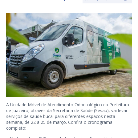
A Unidade Móvel de Atendimento Odontológico da Prefeitura
de Juazeiro, através da Secretaria de Saúde (Sesau), vai levar
serviços de saúde bucal para diferentes espaços nesta
semana, de 22 a 25 de março. Confira o cronograma
completo: