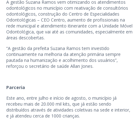
A gestão Suzana Ramos vem otimizando os atendimentos
odontológicos no município com reativação de consultórios
odontológicos, construção do Centro de Especialidades
Odontológicas – CEO Centro, aumento de profissionais na
rede municipal e atendimento itinerante com a Unidade Móvel
Odontológica, que vai até as comunidades, especialmente em
áreas descobertas.
“A gestão da prefeita Suzana Ramos tem investido
continuamente na melhoria da atenção primária sempre
pautada na humanização e acolhimento dos usuários”,
reforçou o secretário de saúde Allan Jones.
Parceria
Este ano, entre julho e início de agosto, o município já
recebeu mais de 20.000 mil kits, que já estão sendo
distribuídos através de atividades coletivas na sede e interior,
e já atendeu cerca de 1000 crianças.