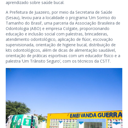
aprendizado sobre saúde bucal.
A Prefeitura de Juazeiro, por meio da Secretaria de Saúde
(Sesau), levou para a localidade o programa ‘Um Sorriso do
Tamanho do Brasil’, uma parceria da Associação Brasileira de
Odontologia (ABO) e empresa Colgate, proporcionando
educação e inclusão social com palestras, brincadeiras,
atendimento odontológico, aplicação de flúor, escovação
supervisionada, orientação de higiene bucal, distribuição de
kits odontológicos, além de dicas de alimentação saudável,
orientação de práticas esportivas com um educador físico e a
palestra ‘Um Trânsito Seguro’, com os técnicos da CSTT.