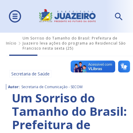
Um Sorriso do Tamanho do Brasil: Prefeitura de
Início
Juazeiro leva ações do programa ao Residencial São
Francisco nesta sexta (25)
Secretaria de Saúde
Autor:
Secretaria de Comunicação - SECOM
Um Sorriso do
Tamanho do Brasil:
Prefeitura de