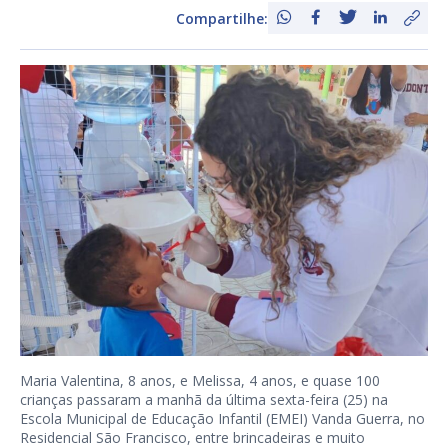
Compartilhe:
Maria Valentina, 8 anos, e Melissa, 4 anos, e quase 100
crianças passaram a manhã da última sexta-feira (25) na
Escola Municipal de Educação Infantil (EMEI) Vanda Guerra, no
Residencial São Francisco, entre brincadeiras e muito