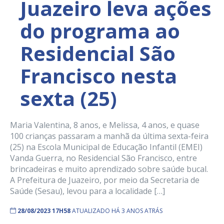
Juazeiro leva ações
do programa ao
Residencial São
Francisco nesta
sexta (25)
Maria Valentina, 8 anos, e Melissa, 4 anos, e quase
100 crianças passaram a manhã da última sexta-feira
(25) na Escola Municipal de Educação Infantil (EMEI)
Vanda Guerra, no Residencial São Francisco, entre
brincadeiras e muito aprendizado sobre saúde bucal.
A Prefeitura de Juazeiro, por meio da Secretaria de
Saúde (Sesau), levou para a localidade […]
28/08/2023 17H58
ATUALIZADO HÁ 3 ANOS ATRÁS