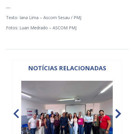
—
Texto: Iana Lima – Ascom Sesau / PMJ
Fotos: Luan Medrado – ASCOM PMJ
NOTÍCIAS RELACIONADAS