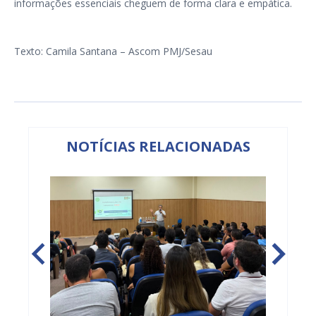
informações essenciais cheguem de forma clara e empática.
Texto: Camila Santana – Ascom PMJ/Sesau
NOTÍCIAS RELACIONADAS