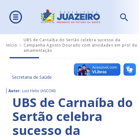
UBS de Carnaíba do Sertão celebra sucesso da
Início
Campanha Agosto Dourado com atividades em prol da
amamentação
Secretaria de Saúde
Autor:
Luiz Helio (ASCOM)
UBS de Carnaíba do
Sertão celebra
sucesso da