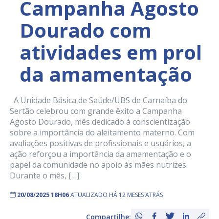
Campanha Agosto
Dourado com
atividades em prol
da amamentação
A Unidade Básica de Saúde/UBS de Carnaíba do
Sertão celebrou com grande êxito a Campanha
Agosto Dourado, mês dedicado à conscientização
sobre a importância do aleitamento materno. Com
avaliações positivas de profissionais e usuários, a
ação reforçou a importância da amamentação e o
papel da comunidade no apoio às mães nutrizes.
Durante o mês, […]
20/08/2025 18H06
ATUALIZADO HÁ 12 MESES ATRÁS
Compartilhe: