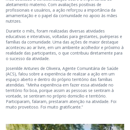
aleitamento materno. Com avaliações positivas de
profissionais e usuários, a ação reforçou a importância da
amamentação e o papel da comunidade no apoio às mães
nutrizes.
Durante o mês, foram realizadas diversas atividades
educativas e interativas, voltadas para gestantes, puérperas e
famílias da comunidade. Uma das ações de maior destaque
aconteceu ao ar livre, em um ambiente acolhedor e próximo à
realidade das participantes, o que contribuiu diretamente para
o sucesso da atividade.
Josenilde Antunes de Oliveira, Agente Comunitária de Saúde
(ACS), falou sobre a experiência de realizar a ação em um
espaço aberto e dentro do próprio território das famílias
atendidas. “Minha experiência em fazer essa atividade no
território foi boa, porque assim as pessoas se sentiram à
vontade, se sentiram no próprio domicílio e território.
Participaram, falaram, prestaram atenção na atividade. Foi
muito proveitoso. Foi muito gratificante.”