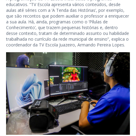
educativos. “TV Escola apresenta vários conteúdos, desde
aulas até séries com a ’A Tenda das Histórias’, por exemplo,
que são recontos que podem auxiliar o professor a enriquecer
a sua aula. Há, ainda, programas como o ‘Pílulas de
Conhecimento’, que trazem pequenas histórias e, dentro
desse contexto, tratam de determinado assunto ou habilidade
trabalhada no currículo da rede municipal de ensino”, explica o
coordenador da TV Escola Juazeiro, Armando Pereira Lopes.