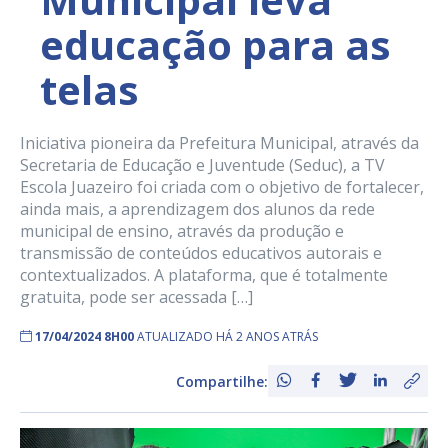
educação para as
telas
Iniciativa pioneira da Prefeitura Municipal, através da
Secretaria de Educação e Juventude (Seduc), a TV
Escola Juazeiro foi criada com o objetivo de fortalecer,
ainda mais, a aprendizagem dos alunos da rede
municipal de ensino, através da produção e
transmissão de conteúdos educativos autorais e
contextualizados. A plataforma, que é totalmente
gratuita, pode ser acessada […]
17/04/2024 8H00
ATUALIZADO HÁ 2 ANOS ATRÁS
Compartilhe: