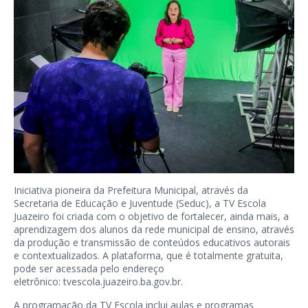
Iniciativa pioneira da Prefeitura Municipal, através da
Secretaria de Educação e Juventude (Seduc), a TV Escola
Juazeiro foi criada com o objetivo de fortalecer, ainda mais, a
aprendizagem dos alunos da rede municipal de ensino, através
da produção e transmissão de conteúdos educativos autorais
e contextualizados. A plataforma, que é totalmente gratuita,
pode ser acessada pelo endereço
eletrônico:
tvescola.juazeiro.ba.gov.br
.
A programação da TV Escola inclui aulas e programas