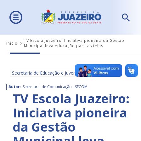
TV Escola Juazeiro: Iniciativa pioneira da Gestão
Início
Municipal leva educação para as telas
Secretaria de Educação e Juventude - SEDUC
Autor:
Secretaria de Comunicação - SECOM
TV Escola Juazeiro:
Iniciativa pioneira
da Gestão
Municipal leva