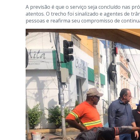
A previsão é que o serviço seja concluído nas pr
atentos. O trecho foi sinalizado e agentes de t
pessoas e reafirma seu compromisso de continua