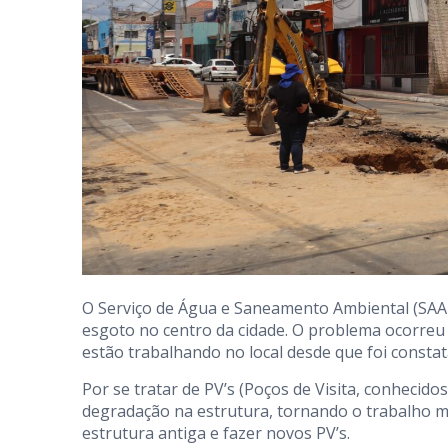
O Serviço de Água e Saneamento Ambiental (SAA
esgoto no centro da cidade. O problema ocorreu 
estão trabalhando no local desde que foi constat
Por se tratar de PV’s (Poços de Visita, conheci
degradação na estrutura, tornando o trabalho ma
estrutura antiga e fazer novos PV’s.