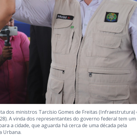
ta dos ministros Tarcísio Gomes de Freitas (Infraestrutura) 
(28). A vinda dos representantes do governo federal tem um
ara a cidade, que aguarda há cerca de uma década pela
a Urbana.