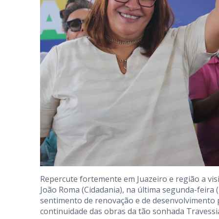
Repercute fortemente em Juazeiro e região a visi
João Roma (Cidadania), na última segunda-feira 
sentimento de renovação e de desenvolvimento p
continuidade das obras da tão sonhada Travessi