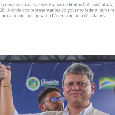
ta dos ministros Tarcísio Gomes de Freitas (Infraestrutura) 
(28). A vinda dos representantes do governo federal tem um
ara a cidade, que aguarda há cerca de uma década pela