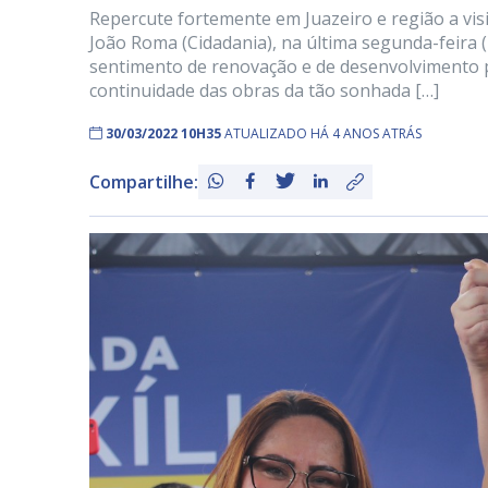
Repercute fortemente em Juazeiro e região a visi
João Roma (Cidadania), na última segunda-feira 
sentimento de renovação e de desenvolvimento p
continuidade das obras da tão sonhada […]
30/03/2022 10H35
ATUALIZADO HÁ 4 ANOS ATRÁS
Compartilhe: