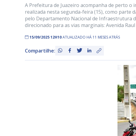
A Prefeitura de Juazeiro acompanha de perto o in
realizada nesta segunda-feira (15), como parte 
pelo Departamento Nacional de Infraestrutura de
direcionado para as vias marginais: Avenida Raul
15/09/2025 12H10
ATUALIZADO HÁ 11 MESES ATRÁS
Compartilhe: