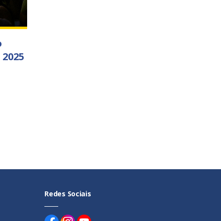
o
 2025
Redes Sociais