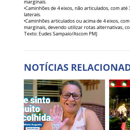
marginais.
•Caminhões de 4 eixos, não articulados, com até 
laterais.
•Caminhões articulados ou acima de 4 eixos, com
marginais, devendo utilizar rotas alternativas, 
Texto: Eudes Sampaio/Ascom PMJ
NOTÍCIAS RELACIONA