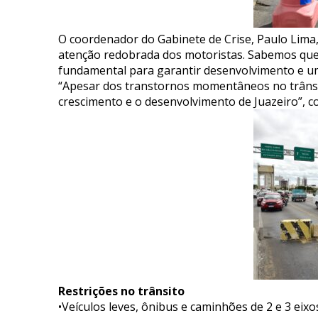
O coordenador do Gabinete de Crise, Paulo Lima
atenção redobrada dos motoristas. Sabemos que
fundamental para garantir desenvolvimento e u
“Apesar dos transtornos momentâneos no trânsit
crescimento e o desenvolvimento de Juazeiro”, 
Restrições no trânsito
•Veículos leves, ônibus e caminhões de 2 e 3 eix