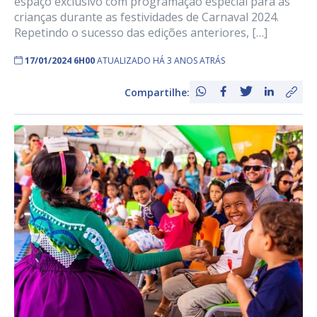
espaço exclusivo com programação especial para as
crianças durante as festividades de Carnaval 2024.
Repetindo o sucesso das edições anteriores, […]
17/01/2024 6H00
ATUALIZADO HÁ 3 ANOS ATRÁS
Compartilhe: