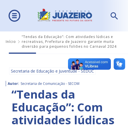
“Tendas da Educação”: Com atividades lúdicas e
Início
recreativas, Prefeitura de Juazeiro garante muita
diversão para pequenos foliões no Carnaval 2024
Secretaria de Educação e Juventude - SEDUC
Autor:
Secretaria de Comunicação - SECOM
“Tendas da
Educação”: Com
atividades lúdicas