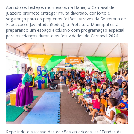
Abrindo os festejos momescos na Bahia, o Carnaval de
Juazeiro promete entregar muita diversão, conforto e
segurança para os pequenos foliões. Através da Secretaria de
Educação e Juventude (Seduc), a Prefeitura Municipal está
preparando um espaço exclusivo com programação especial
para as crianças durante as festividades de Carnaval 2024.
Repetindo o sucesso das edições anteriores, as “Tendas da