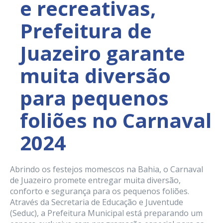
e recreativas,
Prefeitura de
Juazeiro garante
muita diversão
para pequenos
foliões no Carnaval
2024
Abrindo os festejos momescos na Bahia, o Carnaval
de Juazeiro promete entregar muita diversão,
conforto e segurança para os pequenos foliões.
Através da Secretaria de Educação e Juventude
(Seduc), a Prefeitura Municipal está preparando um