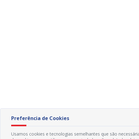
Preferência de Cookies
Usamos cookies e tecnologias semelhantes que são necessárias