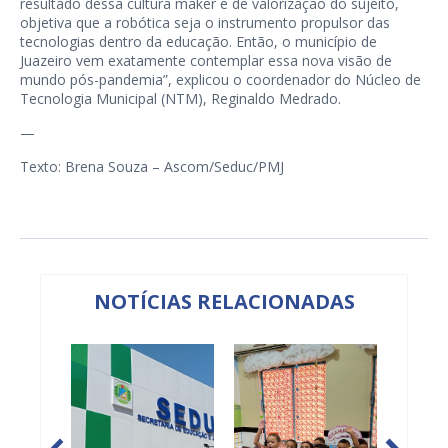
resultado dessa cultura maker e de valorização do sujeito,
objetiva que a robótica seja o instrumento propulsor das
tecnologias dentro da educação. Então, o município de
Juazeiro vem exatamente contemplar essa nova visão de
mundo pós-pandemia”, explicou o coordenador do Núcleo de
Tecnologia Municipal (NTM), Reginaldo Medrado.
—
Texto: Brena Souza – Ascom/Seduc/PMJ
NOTÍCIAS RELACIONADAS