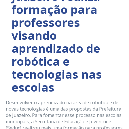
formação para
professores
visando
aprendizado de
robótica e
tecnologias nas
escolas
Desenvolver o aprendizado na área de robótica e de
novas tecnologias é uma das propostas da Prefeitura
de Juazeiro. Para fomentar esse processo nas escolas
municipais, a Secretaria de Educação e Juventude
(Seduc) realizou mais uma formação para professores