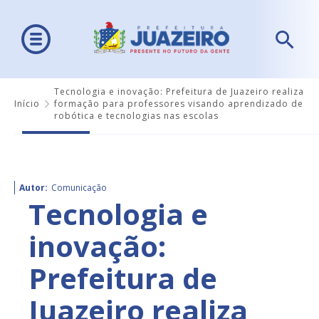
Tecnologia e inovação: Prefeitura de Juazeiro realiza
Início
formação para professores visando aprendizado de
robótica e tecnologias nas escolas
Autor:
Comunicação
Tecnologia e
inovação:
Prefeitura de
Juazeiro realiza