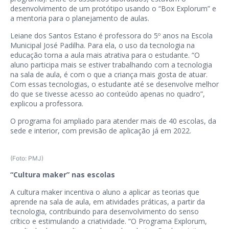
desenvolvimento de um protótipo usando o “Box Explorum” e
a mentoria para o planejamento de aulas.
Leiane dos Santos Estano é professora do 5º anos na Escola
Municipal José Padilha. Para ela, o uso da tecnologia na
educação torna a aula mais atrativa para o estudante. “O
aluno participa mais se estiver trabalhando com a tecnologia
na sala de aula, é com o que a criança mais gosta de atuar.
Com essas tecnologias, o estudante até se desenvolve melhor
do que se tivesse acesso ao conteúdo apenas no quadro”,
explicou a professora.
O programa foi ampliado para atender mais de 40 escolas, da
sede e interior, com previsão de aplicação já em 2022.
(Foto: PMJ)
“Cultura maker” nas escolas
A cultura maker incentiva o aluno a aplicar as teorias que
aprende na sala de aula, em atividades práticas, a partir da
tecnologia, contribuindo para desenvolvimento do senso
crítico e estimulando a criatividade. “O Programa Explorum,