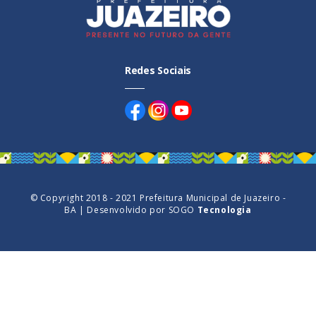
Redes Sociais
© Copyright 2018 - 2021 Prefeitura Municipal de Juazeiro -
BA | Desenvolvido por
SOGO
Tecnologia