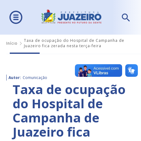
Taxa de ocupação do Hospital de Campanha de
Início
Juazeiro fica zerada nesta terça-feira
Autor:
Comunicação
Taxa de ocupação
do Hospital de
Campanha de
Juazeiro fica