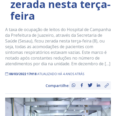
zerada nesta terça-
feira
A taxa de ocupação de leitos do Hospital de Campanha
da Prefeitura de Juazeiro, através da Secretaria de
Saúde (Sesau), ficou zerada nesta terça-feira (8), ou
seja, todas as acomodações de pacientes com
sintomas respiratórios estavam vazias. Este marco é
notado após constantes reduções no número de
atendimentos por dia na unidade. Em dezembro de […]
08/03/2022 17H18
ATUALIZADO HÁ 4 ANOS ATRÁS
Compartilhe: