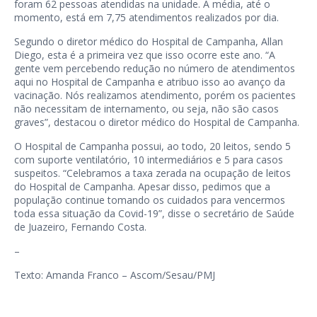
foram 62 pessoas atendidas na unidade. A média, até o
momento, está em 7,75 atendimentos realizados por dia.
Segundo o diretor médico do Hospital de Campanha, Allan
Diego, esta é a primeira vez que isso ocorre este ano. “A
gente vem percebendo redução no número de atendimentos
aqui no Hospital de Campanha e atribuo isso ao avanço da
vacinação. Nós realizamos atendimento, porém os pacientes
não necessitam de internamento, ou seja, não são casos
graves”, destacou o diretor médico do Hospital de Campanha.
O Hospital de Campanha possui, ao todo, 20 leitos, sendo 5
com suporte ventilatório, 10 intermediários e 5 para casos
suspeitos. “Celebramos a taxa zerada na ocupação de leitos
do Hospital de Campanha. Apesar disso, pedimos que a
população continue tomando os cuidados para vencermos
toda essa situação da Covid-19”, disse o secretário de Saúde
de Juazeiro, Fernando Costa.
–
Texto: Amanda Franco – Ascom/Sesau/PMJ