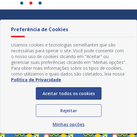
Preferência de Cookies
Usamos cookies e tecnologias semelhantes que são
necessárias para operar o site. Você pode consentir com
o nosso uso de cookies clicando em "Aceitar" ou
gerenciar suas preferências clicando em “Minhas opções”.
Para obter mais informações sobre os tipos de cookies,
como utilizamos e quais dados são coletados, leia nossa
Política de Privacidade
.
Aceitar todos os cookies
Redes Sociais
Rejeitar
Minhas opções