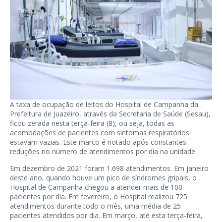
A taxa de ocupação de leitos do Hospital de Campanha da
Prefeitura de Juazeiro, através da Secretaria de Saúde (Sesau),
ficou zerada nesta terça-feira (8), ou seja, todas as
acomodações de pacientes com sintomas respiratórios
estavam vazias. Este marco é notado após constantes
reduções no número de atendimentos por dia na unidade.
Em dezembro de 2021 foram 1.698 atendimentos. Em janeiro
deste ano, quando houve um pico de síndromes gripais, o
Hospital de Campanha chegou a atender mais de 100
pacientes por dia. Em fevereiro, o Hospital realizou 725
atendimentos durante todo o mês, uma média de 25
pacientes atendidos por dia. Em março, até esta terça-feira,