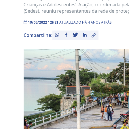
Crianças e Adolescentes’. A ação, coordenada pe
(Sedes), reuniu representantes da rede de proteç
19/05/2022 12H21
ATUALIZADO HÁ 4 ANOS ATRÁS
Compartilhe: