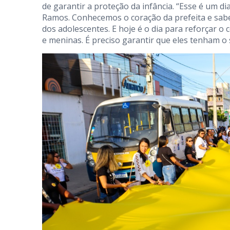
de garantir a proteção da infância. “Esse é um 
Ramos. Conhecemos o coração da prefeita e sab
dos adolescentes. E hoje é o dia para reforçar 
e meninas. É preciso garantir que eles tenham o