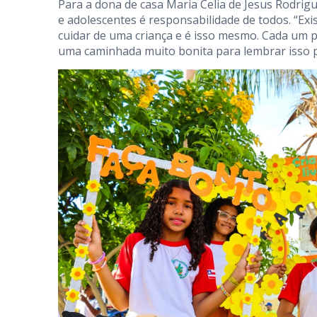
Para a dona de casa Maria Celia de Jesus Rodrigu
e adolescentes é responsabilidade de todos. “Exis
cuidar de uma criança e é isso mesmo. Cada um pr
uma caminhada muito bonita para lembrar isso p