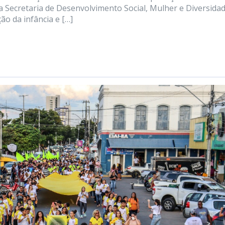
la Secretaria de Desenvolvimento Social, Mulher e Diversida
ão da infância e […]