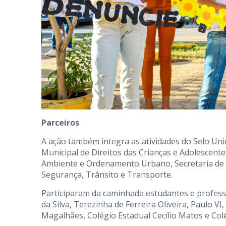
Parceiros
A ação também integra as atividades do Selo Un
Municipal de Direitos das Crianças e Adolescente
Ambiente e Ordenamento Urbano, Secretaria de 
Segurança, Trânsito e Transporte.
Participaram da caminhada estudantes e profess
da Silva, Terezinha de Ferreira Oliveira, Paulo V
Magalhães, Colégio Estadual Cecílio Matos e Col