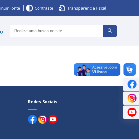
inuir Fonte
Contraste
Transparência Fiscal
ço
Redes Sociais