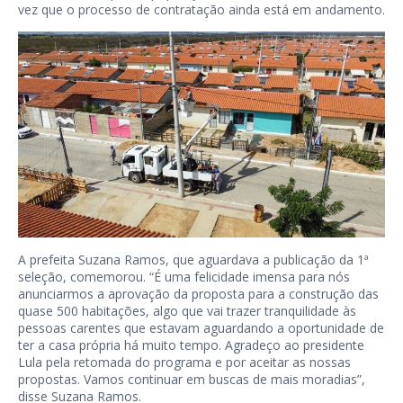
vez que o processo de contratação ainda está em andamento.
A prefeita Suzana Ramos, que aguardava a publicação da 1ª
seleção, comemorou. “É uma felicidade imensa para nós
anunciarmos a aprovação da proposta para a construção das
quase 500 habitações, algo que vai trazer tranquilidade às
pessoas carentes que estavam aguardando a oportunidade de
ter a casa própria há muito tempo. Agradeço ao presidente
Lula pela retomada do programa e por aceitar as nossas
propostas. Vamos continuar em buscas de mais moradias”,
disse Suzana Ramos.