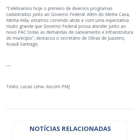
“Celebramos hoje o primeiro de diversos programas
cadastrados junto ao Governo Federal. Além do Minha Casa,
Minha Vida, estamos correndo atrás e com uma expectativa
muito grande que Governo Federal possa atender junto ao
novo PAC todas as demandas de saneamento e infraestrutura
do município”, destacou o secretário de Obras de Juazeiro,
Acauã Santiago.
—
Texto: Lucas Lima- Ascom PMJ
NOTÍCIAS RELACIONADAS