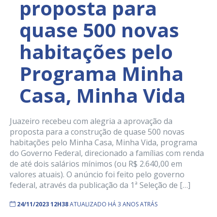
proposta para
quase 500 novas
habitações pelo
Programa Minha
Casa, Minha Vida
Juazeiro recebeu com alegria a aprovação da
proposta para a construção de quase 500 novas
habitações pelo Minha Casa, Minha Vida, programa
do Governo Federal, direcionado a famílias com renda
de até dois salários mínimos (ou R$ 2.640,00 em
valores atuais). O anúncio foi feito pelo governo
federal, através da publicação da 1ª Seleção de […]
24/11/2023 12H38
ATUALIZADO HÁ 3 ANOS ATRÁS