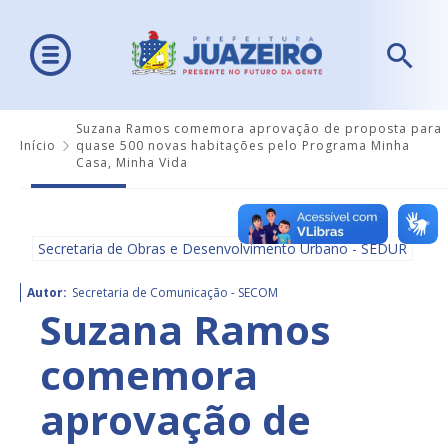
Suzana Ramos comemora aprovação de proposta para
Início
quase 500 novas habitações pelo Programa Minha
Casa, Minha Vida
Secretaria de Obras e Desenvolvimento Urbano - SEDUR
Autor:
Secretaria de Comunicação - SECOM
Suzana Ramos
comemora
aprovação de