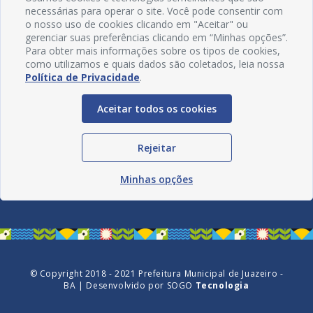
necessárias para operar o site. Você pode consentir com
o nosso uso de cookies clicando em "Aceitar" ou
gerenciar suas preferências clicando em “Minhas opções”.
Para obter mais informações sobre os tipos de cookies,
como utilizamos e quais dados são coletados, leia nossa
Política de Privacidade
.
Aceitar todos os cookies
Redes Sociais
Rejeitar
Minhas opções
© Copyright 2018 - 2021 Prefeitura Municipal de Juazeiro -
BA | Desenvolvido por
SOGO
Tecnologia