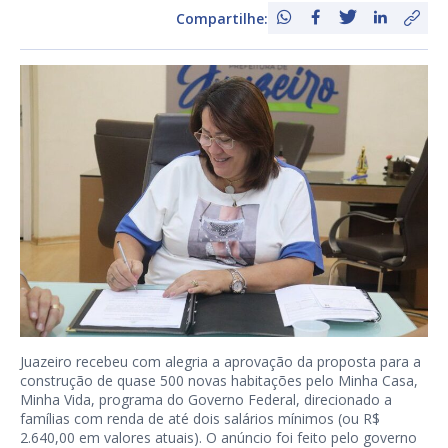
Compartilhe:
Juazeiro recebeu com alegria a aprovação da proposta para a
construção de quase 500 novas habitações pelo Minha Casa,
Minha Vida, programa do Governo Federal, direcionado a
famílias com renda de até dois salários mínimos (ou R$
2.640,00 em valores atuais). O anúncio foi feito pelo governo