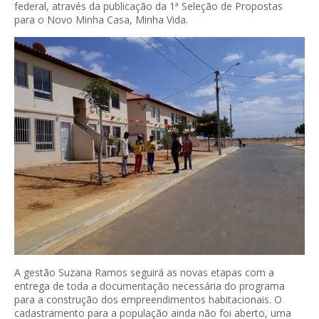
federal, através da publicação da 1ª Seleção de Propostas
para o Novo Minha Casa, Minha Vida.
A gestão Suzana Ramos seguirá as novas etapas com a
entrega de toda a documentação necessária do programa
para a construção dos empreendimentos habitacionais. O
cadastramento para a população ainda não foi aberto, uma