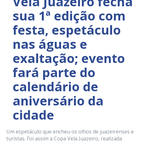
Vela Juazeiro fecha
sua 1ª edição com
festa, espetáculo
nas águas e
exaltação; evento
fará parte do
calendário de
aniversário da
cidade
Um espetáculo que encheu os olhos de juazeirenses e
turistas. Foi assim a Copa Vela Juazeiro, realizada