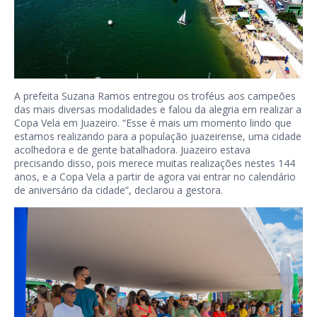
A prefeita Suzana Ramos entregou os troféus aos campeões
das mais diversas modalidades e falou da alegria em realizar a
Copa Vela em Juazeiro. “Esse é mais um momento lindo que
estamos realizando para a população juazeirense, uma cidade
acolhedora e de gente batalhadora. Juazeiro estava
precisando disso, pois merece muitas realizações nestes 144
anos, e a Copa Vela a partir de agora vai entrar no calendário
de aniversário da cidade”, declarou a gestora.