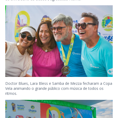
Doctor Blues, Lara Bless e Samba de Mezza fecharam a Copa
Vela animando o grande público com música de todos os
ritmos.