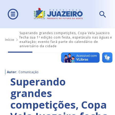
Superando grandes competições, Copa Vela Juazeiro
fecha sua 1ª edição com festa, espetáculo nas águas e
Início
exaltação; evento fará parte do calendário de
aniversário da cidade
Autor:
Comunicação
Superando
grandes
competições, Copa