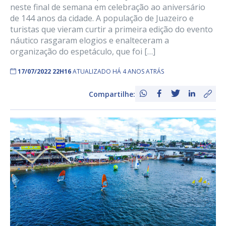
neste final de semana em celebração ao aniversário
de 144 anos da cidade. A população de Juazeiro e
turistas que vieram curtir a primeira edição do evento
náutico rasgaram elogios e enalteceram a
organização do espetáculo, que foi […]
17/07/2022 22H16
ATUALIZADO HÁ 4 ANOS ATRÁS
Compartilhe: