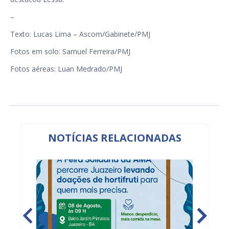
–
Texto: Lucas Lima – Ascom/Gabinete/PMJ
Fotos em solo: Samuel Ferreira/PMJ
Fotos aéreas: Luan Medrado/PMJ
NOTÍCIAS RELACIONADAS