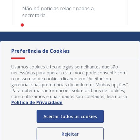
Não há notícias relacionadas a
secretaria
Preferência de Cookies
Usamos cookies e tecnologias semelhantes que são
necessárias para operar o site. Você pode consentir com
o nosso uso de cookies clicando em "Aceitar" ou
gerenciar suas preferências clicando em “Minhas opções”.
Para obter mais informações sobre os tipos de cookies,
como utilizamos e quais dados são coletados, leia nossa
Política de Privacidade
.
Aceitar todos os cookies
Redes Sociais
Rejeitar