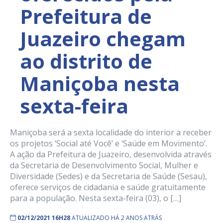
Prefeitura de
Juazeiro chegam
ao distrito de
Maniçoba nesta
sexta-feira
Maniçoba será a sexta localidade do interior a receber
os projetos ‘Social até Você’ e ‘Saúde em Movimento’.
A ação da Prefeitura de Juazeiro, desenvolvida através
da Secretaria de Desenvolvimento Social, Mulher e
Diversidade (Sedes) e da Secretaria de Saúde (Sesau),
oferece serviços de cidadania e saúde gratuitamente
para a população. Nesta sexta-feira (03), o […]
02/12/2021 16H28
ATUALIZADO HÁ 2 ANOS ATRÁS