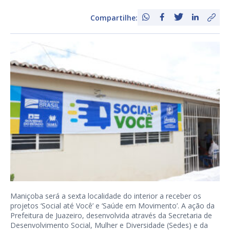
Compartilhe:
Maniçoba será a sexta localidade do interior a receber os
projetos ‘Social até Você’ e ‘Saúde em Movimento’. A ação da
Prefeitura de Juazeiro, desenvolvida através da Secretaria de
Desenvolvimento Social, Mulher e Diversidade (Sedes) e da