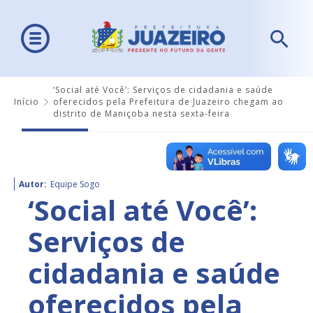
‘Social até Você’: Serviços de cidadania e saúde
Início
oferecidos pela Prefeitura de Juazeiro chegam ao
distrito de Maniçoba nesta sexta-feira
Autor:
Equipe Sogo
‘Social até Você’:
Serviços de
cidadania e saúde
oferecidos pela