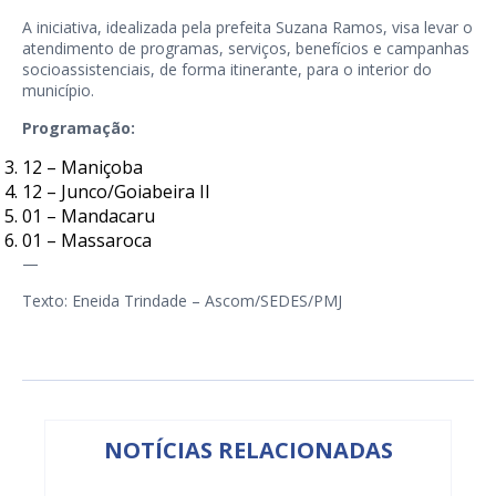
A iniciativa, idealizada pela prefeita Suzana Ramos, visa levar o
atendimento de programas, serviços, benefícios e campanhas
socioassistenciais, de forma itinerante, para o interior do
município.
Programação:
12 – Maniçoba
12 – Junco/Goiabeira II
01 – Mandacaru
01 – Massaroca
—
Texto: Eneida Trindade – Ascom/SEDES/PMJ
NOTÍCIAS RELACIONADAS