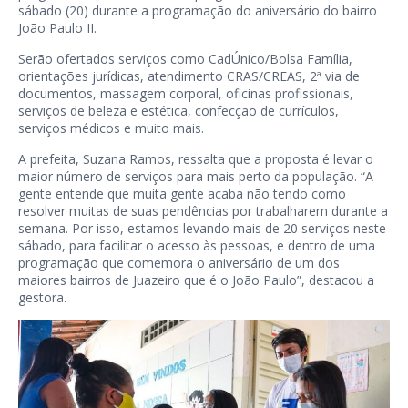
sábado (20) durante a programação do aniversário do bairro
João Paulo II.
Serão ofertados serviços como CadÚnico/Bolsa Família,
orientações jurídicas, atendimento CRAS/CREAS, 2ª via de
documentos, massagem corporal, oficinas profissionais,
serviços de beleza e estética, confecção de currículos,
serviços médicos e muito mais.
A prefeita, Suzana Ramos, ressalta que a proposta é levar o
maior número de serviços para mais perto da população. “A
gente entende que muita gente acaba não tendo como
resolver muitas de suas pendências por trabalharem durante a
semana. Por isso, estamos levando mais de 20 serviços neste
sábado, para facilitar o acesso às pessoas, e dentro de uma
programação que comemora o aniversário de um dos
maiores bairros de Juazeiro que é o João Paulo”, destacou a
gestora.