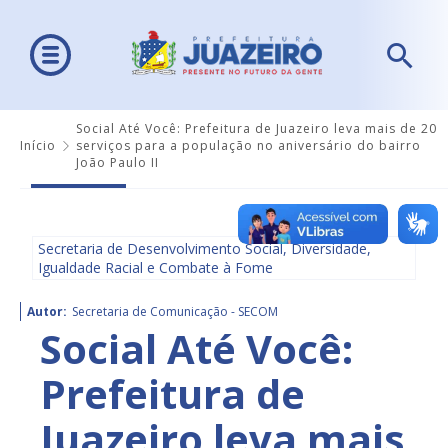
Social Até Você: Prefeitura de Juazeiro leva mais de 20
Início
serviços para a população no aniversário do bairro
João Paulo II
Secretaria de Desenvolvimento Social, Diversidade,
Igualdade Racial e Combate à Fome
Autor:
Secretaria de Comunicação - SECOM
Social Até Você:
Prefeitura de
Juazeiro leva mais