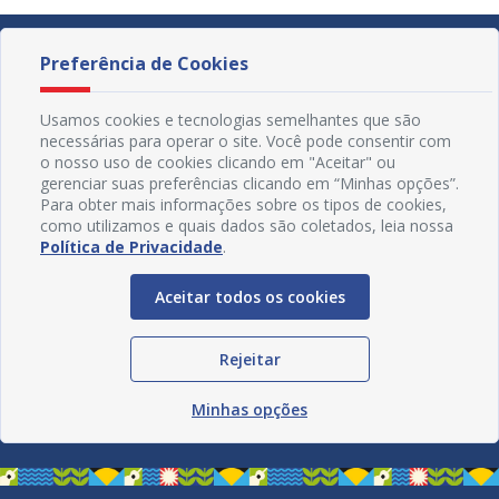
Preferência de Cookies
Usamos cookies e tecnologias semelhantes que são
necessárias para operar o site. Você pode consentir com
o nosso uso de cookies clicando em "Aceitar" ou
gerenciar suas preferências clicando em “Minhas opções”.
Para obter mais informações sobre os tipos de cookies,
como utilizamos e quais dados são coletados, leia nossa
Política de Privacidade
.
Aceitar todos os cookies
Redes Sociais
Rejeitar
Minhas opções