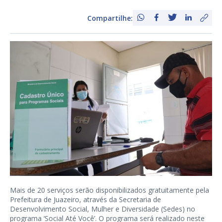
Compartilhe:
Mais de 20 serviços serão disponibilizados gratuitamente pela
Prefeitura de Juazeiro, através da Secretaria de
Desenvolvimento Social, Mulher e Diversidade (Sedes) no
programa ‘Social Até Você’. O programa será realizado neste