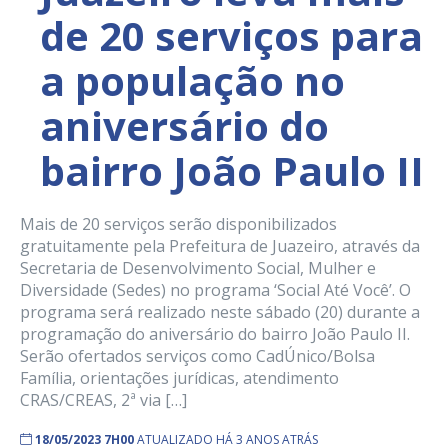
de 20 serviços para
a população no
aniversário do
bairro João Paulo II
Mais de 20 serviços serão disponibilizados
gratuitamente pela Prefeitura de Juazeiro, através da
Secretaria de Desenvolvimento Social, Mulher e
Diversidade (Sedes) no programa ‘Social Até Você’. O
programa será realizado neste sábado (20) durante a
programação do aniversário do bairro João Paulo II.
Serão ofertados serviços como CadÚnico/Bolsa
Família, orientações jurídicas, atendimento
CRAS/CREAS, 2ª via […]
18/05/2023 7H00
ATUALIZADO HÁ 3 ANOS ATRÁS