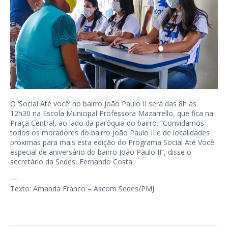
O ‘Social Até você’ no bairro João Paulo II será das 8h às
12h30 na Escola Municipal Professora Mazarrello, que fica na
Praça Central, ao lado da paróquia do bairro. “Convidamos
todos os moradores do bairro João Paulo II e de localidades
próximas para mais esta edição do Programa Social Até Você
especial de aniversário do bairro João Paulo II”, disse o
secretário da Sedes, Fernando Costa.
—
Texto: Amanda Franco – Ascom Sedes/PMJ