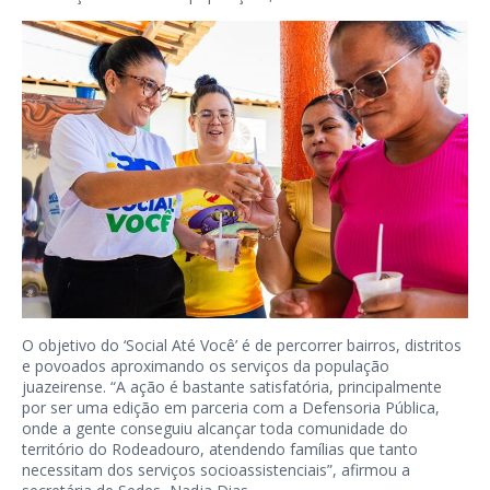
O objetivo do ‘Social Até Você’ é de percorrer bairros, distritos
e povoados aproximando os serviços da população
juazeirense. “A ação é bastante satisfatória, principalmente
por ser uma edição em parceria com a Defensoria Pública,
onde a gente conseguiu alcançar toda comunidade do
território do Rodeadouro, atendendo famílias que tanto
necessitam dos serviços socioassistenciais”, afirmou a