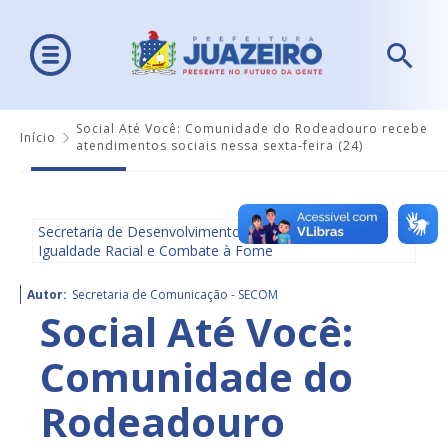
Social Até Você: Comunidade do Rodeadouro recebe
Início
atendimentos sociais nessa sexta-feira (24)
Secretaria de Desenvolvimento Social, Diversidade,
Igualdade Racial e Combate à Fome
Autor:
Secretaria de Comunicação - SECOM
Social Até Você:
Comunidade do
Rodeadouro