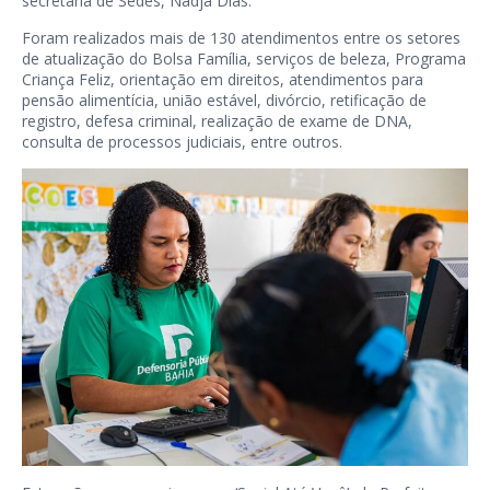
secretária de Sedes, Nadja Dias.
Foram realizados mais de 130 atendimentos entre os setores
de atualização do Bolsa Família, serviços de beleza, Programa
Criança Feliz, orientação em direitos, atendimentos para
pensão alimentícia, união estável, divórcio, retificação de
registro, defesa criminal, realização de exame de DNA,
consulta de processos judiciais, entre outros.