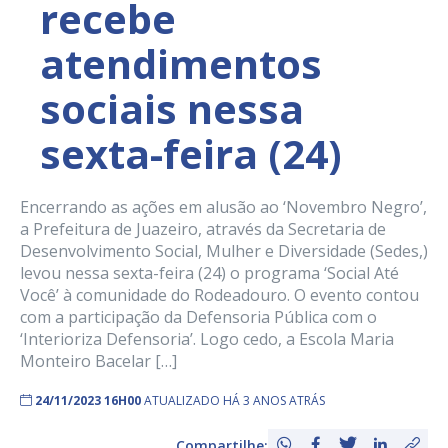
recebe
atendimentos
sociais nessa
sexta-feira (24)
Encerrando as ações em alusão ao ‘Novembro Negro’,
a Prefeitura de Juazeiro, através da Secretaria de
Desenvolvimento Social, Mulher e Diversidade (Sedes,)
levou nessa sexta-feira (24) o programa ‘Social Até
Você’ à comunidade do Rodeadouro. O evento contou
com a participação da Defensoria Pública com o
‘Interioriza Defensoria’. Logo cedo, a Escola Maria
Monteiro Bacelar […]
24/11/2023 16H00
ATUALIZADO HÁ 3 ANOS ATRÁS
Compartilhe: