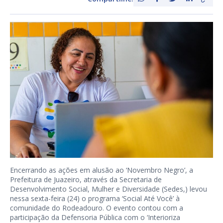
Encerrando as ações em alusão ao ‘Novembro Negro’, a
Prefeitura de Juazeiro, através da Secretaria de
Desenvolvimento Social, Mulher e Diversidade (Sedes,) levou
nessa sexta-feira (24) o programa ‘Social Até Você’ à
comunidade do Rodeadouro. O evento contou com a
participação da Defensoria Pública com o ‘Interioriza