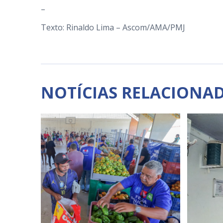
–
Texto: Rinaldo Lima – Ascom/AMA/PMJ
NOTÍCIAS RELACIONA