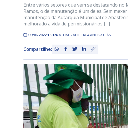
Entre vários setores que vem se destacando no 
Ramos, o de manutenção é um deles. Sem mexer n
manutenção da Autarquia Municipal de Abasteci
melhorado a vida de permissionários […]
11/10/2022 16H26
ATUALIZADO HÁ 4 ANOS ATRÁS
Compartilhe: