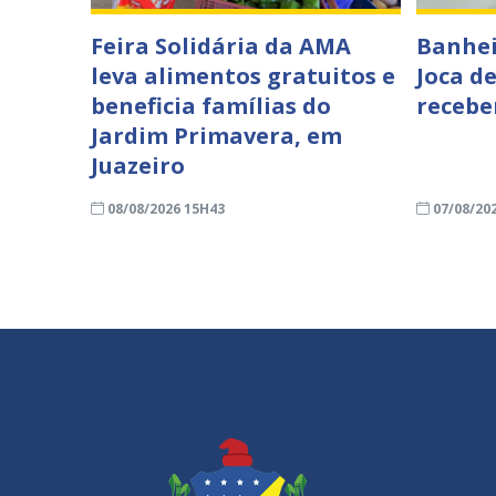
Feira Solidária da AMA
Banhei
leva alimentos gratuitos e
Joca d
beneficia famílias do
recebe
Jardim Primavera, em
Juazeiro
08/08/2026 15H43
07/08/20