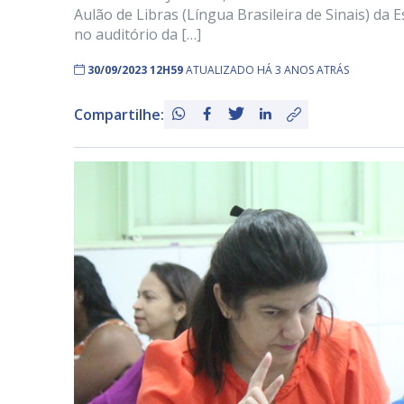
Aulão de Libras (Língua Brasileira de Sinais) da
no auditório da […]
30/09/2023 12H59
ATUALIZADO HÁ 3 ANOS ATRÁS
Compartilhe: