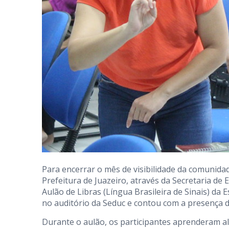
Para encerrar o mês de visibilidade da comunid
Prefeitura de Juazeiro, através da Secretaria de 
Aulão de Libras (Língua Brasileira de Sinais) da
no auditório da Seduc e contou com a presença d
Durante o aulão, os participantes aprenderam al