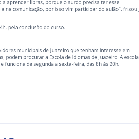
a aprender libras, porque o surdo precisa ter esse
ia na comunicação, por isso vim participar do aulão”, frisou
4h, pela conclusão do curso.
vidores municipais de Juazeiro que tenham interesse em
 podem procurar a Escola de Idiomas de Juazeiro. A escola 
 e funciona de segunda a sexta-feira, das 8h às 20h.