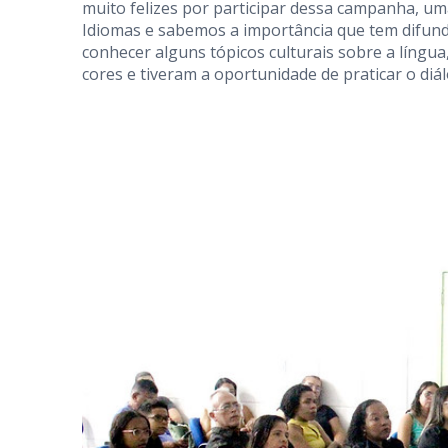
muito felizes por participar dessa campanha, uma
Idiomas e sabemos a importância que tem difundi
conhecer alguns tópicos culturais sobre a língua
cores e tiveram a oportunidade de praticar o diá