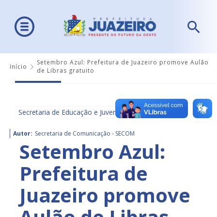
Setembro Azul: Prefeitura de Juazeiro promove Aulão
Início
de Libras gratuito
Secretaria de Educação e Juventude - SEDUC
Autor:
Secretaria de Comunicação - SECOM
Setembro Azul:
Prefeitura de
Juazeiro promove
Aulão de Libras