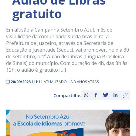
gratuito
Em alusão à Campanha Setembro Azul, mês de
visibilidade da comunidade surda brasileira, a
Prefeitura de Juazeiro, através da Secretaria de
Educação e Juventude (Seduc), vai promover, no dia 30
de setembro, o 1º Aulão de Libras (Língua Brasileira
de Sinais) do município. Com duração de 4h, das 8h às
12h, o aulão é gratuito […]
20/09/2023 11H11
ATUALIZADO HÁ 3 ANOS ATRÁS
Compartilhe: