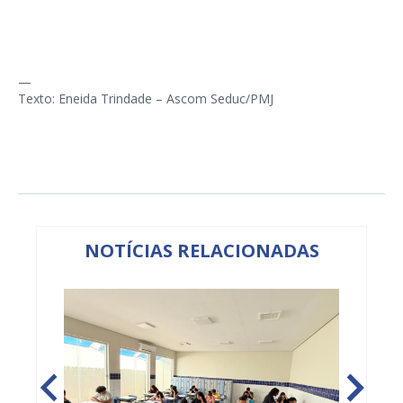
—
Texto: Eneida Trindade – Ascom Seduc/PMJ
NOTÍCIAS RELACIONADAS