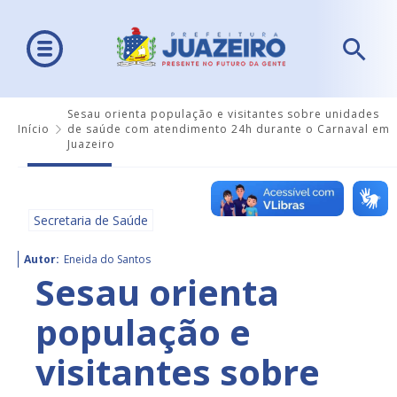
Sesau orienta população e visitantes sobre unidades
Início
de saúde com atendimento 24h durante o Carnaval em
Juazeiro
Secretaria de Saúde
Autor:
Eneida do Santos
Sesau orienta
população e
visitantes sobre