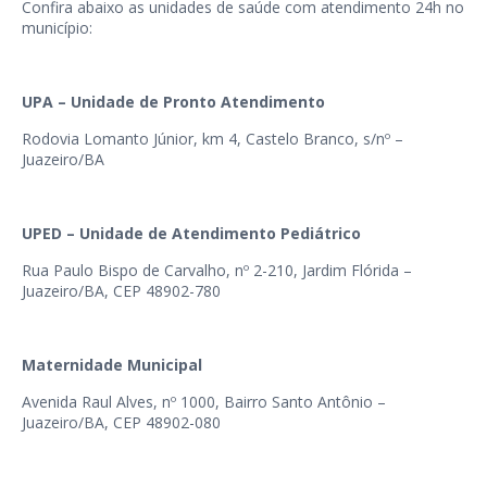
Confira abaixo as unidades de saúde com atendimento 24h no
município:
UPA – Unidade de Pronto Atendimento
Rodovia Lomanto Júnior, km 4, Castelo Branco, s/nº –
Juazeiro/BA
UPED – Unidade de Atendimento Pediátrico
Rua Paulo Bispo de Carvalho, nº 2-210, Jardim Flórida –
Juazeiro/BA, CEP 48902-780
Maternidade Municipal
Avenida Raul Alves, nº 1000, Bairro Santo Antônio –
Juazeiro/BA, CEP 48902-080