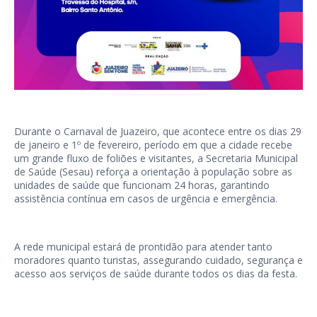
Durante o Carnaval de Juazeiro, que acontece entre os dias 29
de janeiro e 1º de fevereiro, período em que a cidade recebe
um grande fluxo de foliões e visitantes, a Secretaria Municipal
de Saúde (Sesau) reforça a orientação à população sobre as
unidades de saúde que funcionam 24 horas, garantindo
assistência contínua em casos de urgência e emergência.
A rede municipal estará de prontidão para atender tanto
moradores quanto turistas, assegurando cuidado, segurança e
acesso aos serviços de saúde durante todos os dias da festa.