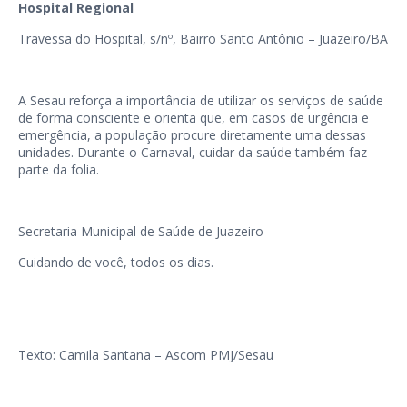
Hospital Regional
Travessa do Hospital, s/nº, Bairro Santo Antônio – Juazeiro/BA
A Sesau reforça a importância de utilizar os serviços de saúde
de forma consciente e orienta que, em casos de urgência e
emergência, a população procure diretamente uma dessas
unidades. Durante o Carnaval, cuidar da saúde também faz
parte da folia.
Secretaria Municipal de Saúde de Juazeiro
Cuidando de você, todos os dias.
Texto: Camila Santana – Ascom PMJ/Sesau