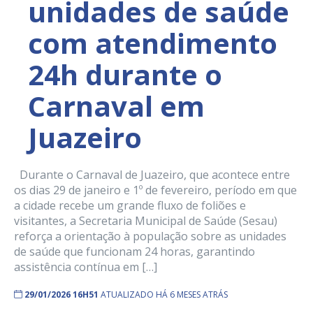
unidades de saúde
com atendimento
24h durante o
Carnaval em
Juazeiro
Durante o Carnaval de Juazeiro, que acontece entre
os dias 29 de janeiro e 1º de fevereiro, período em que
a cidade recebe um grande fluxo de foliões e
visitantes, a Secretaria Municipal de Saúde (Sesau)
reforça a orientação à população sobre as unidades
de saúde que funcionam 24 horas, garantindo
assistência contínua em […]
29/01/2026 16H51
ATUALIZADO HÁ 6 MESES ATRÁS