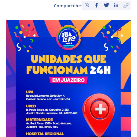
Compartilhe: