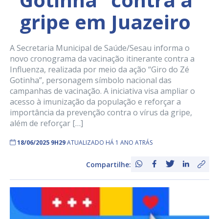
gripe em Juazeiro
A Secretaria Municipal de Saúde/Sesau informa o
novo cronograma da vacinação itinerante contra a
Influenza, realizada por meio da ação “Giro do Zé
Gotinha”, personagem símbolo nacional das
campanhas de vacinação. A iniciativa visa ampliar o
acesso à imunização da população e reforçar a
importância da prevenção contra o vírus da gripe,
além de reforçar […]
18/06/2025 9H29
ATUALIZADO HÁ 1 ANO ATRÁS
Compartilhe: