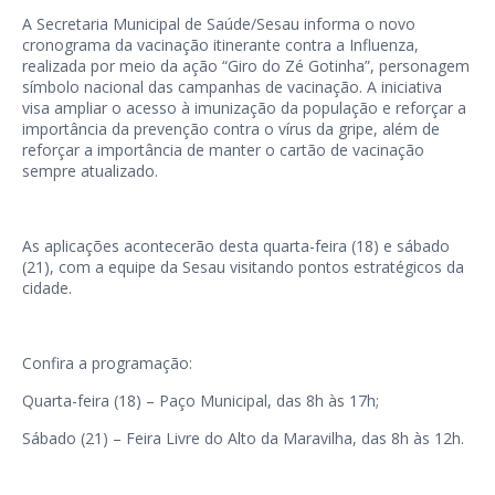
A Secretaria Municipal de Saúde/Sesau informa o novo
cronograma da vacinação itinerante contra a Influenza,
realizada por meio da ação “Giro do Zé Gotinha”, personagem
símbolo nacional das campanhas de vacinação. A iniciativa
visa ampliar o acesso à imunização da população e reforçar a
importância da prevenção contra o vírus da gripe, além de
reforçar a importância de manter o cartão de vacinação
sempre atualizado.
As aplicações acontecerão desta quarta-feira (18) e sábado
(21), com a equipe da Sesau visitando pontos estratégicos da
cidade.
Confira a programação:
Quarta-feira (18) – Paço Municipal, das 8h às 17h;
Sábado (21) – Feira Livre do Alto da Maravilha, das 8h às 12h.