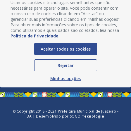
Usamos cookies e tecnologias semelhantes que são
necessárias para operar o site. Você pode consentir com
o nosso uso de cookies clicando em "Aceitar" ou
gerenciar suas preferências clicando em “Minhas opções”.
Para obter mais informações sobre os tipos de cookies,
como utilizamos e quais dados são coletados, leia nossa
Política de Privacidade
.
Aceitar todos os cookies
Redes Sociais
Rejeitar
Minhas opções
© Copyright 2018 - 2021 Prefeitura Municipal de Juazeiro -
BA | Desenvolvido por
SOGO
Tecnologia