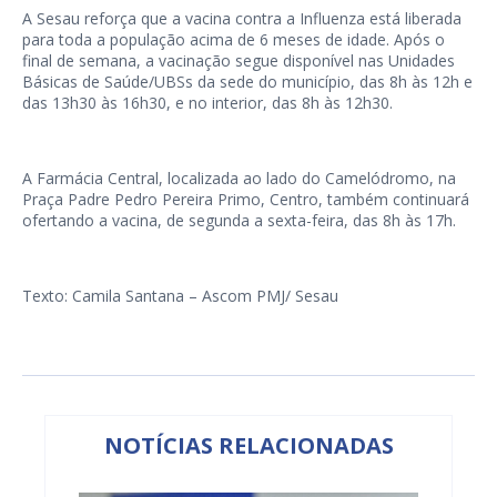
A Sesau reforça que a vacina contra a Influenza está liberada
para toda a população acima de 6 meses de idade. Após o
final de semana, a vacinação segue disponível nas Unidades
Básicas de Saúde/UBSs da sede do município, das 8h às 12h e
das 13h30 às 16h30, e no interior, das 8h às 12h30.
A Farmácia Central, localizada ao lado do Camelódromo, na
Praça Padre Pedro Pereira Primo, Centro, também continuará
ofertando a vacina, de segunda a sexta-feira, das 8h às 17h.
Texto: Camila Santana – Ascom PMJ/ Sesau
NOTÍCIAS RELACIONADAS