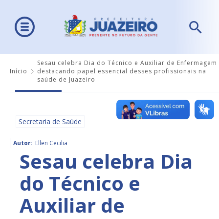
Sesau celebra Dia do Técnico e Auxiliar de Enfermagem
Início
destacando papel essencial desses profissionais na
saúde de Juazeiro
Secretaria de Saúde
Autor:
Ellen Cecilia
Sesau celebra Dia
do Técnico e
Auxiliar de