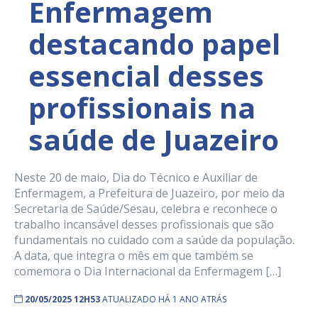
Enfermagem
destacando papel
essencial desses
profissionais na
saúde de Juazeiro
Neste 20 de maio, Dia do Técnico e Auxiliar de
Enfermagem, a Prefeitura de Juazeiro, por meio da
Secretaria de Saúde/Sesau, celebra e reconhece o
trabalho incansável desses profissionais que são
fundamentais no cuidado com a saúde da população.
A data, que integra o mês em que também se
comemora o Dia Internacional da Enfermagem […]
20/05/2025 12H53
ATUALIZADO HÁ 1 ANO ATRÁS