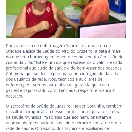
Para a técnica de enfermagem Ynara Laís, que atua na
Unidade Básica de Saúde do Alto do Cruzeiro, a data é mais
do que uma homenagem, é um reconhecimento à missão de
cuidar da vida. “Este é um dia que representa o valor de cada
profissional que cuida da saúde e do bem-estar das pessoas.
Categoria que se dedica para garantir a integridade da vida
dos usuários da rede. Nós, técnicos e auxiliares de
enfermagem, somos parte ativa na garantia que cada
paciente seja tratado com dignidade, respeito e atenção”,
destacou.
O secretário de Saúde de Juazeiro, Helder Coutinho, também
ressaltou a importância desses profissionais para o sistema
de saúde municipal. “São eles que acolhem, orientam e
acompanham os pacientes desde o primeiro contato com a
rede de saúde. O trabalho dos técnicos e auxiliares de