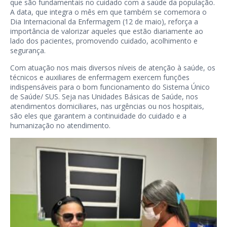
que são fundamentais no cuidado com a saúde da população.
A data, que integra o mês em que também se comemora o
Dia Internacional da Enfermagem (12 de maio), reforça a
importância de valorizar aqueles que estão diariamente ao
lado dos pacientes, promovendo cuidado, acolhimento e
segurança.
Com atuação nos mais diversos níveis de atenção à saúde, os
técnicos e auxiliares de enfermagem exercem funções
indispensáveis para o bom funcionamento do Sistema Único
de Saúde/ SUS. Seja nas Unidades Básicas de Saúde, nos
atendimentos domiciliares, nas urgências ou nos hospitais,
são eles que garantem a continuidade do cuidado e a
humanização no atendimento.