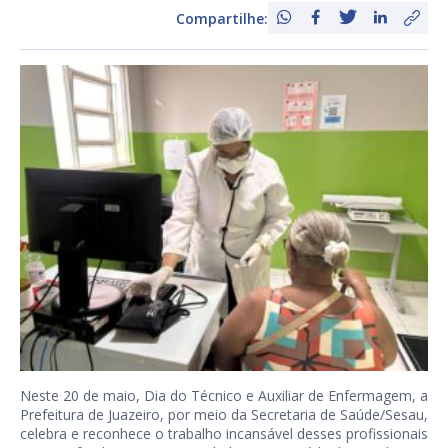
Compartilhe:
Neste 20 de maio, Dia do Técnico e Auxiliar de Enfermagem, a
Prefeitura de Juazeiro, por meio da Secretaria de Saúde/Sesau,
celebra e reconhece o trabalho incansável desses profissionais