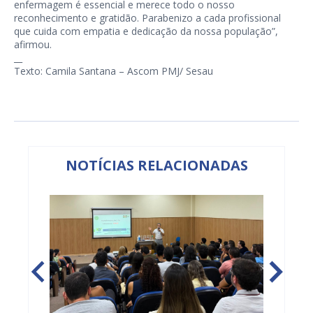
enfermagem é essencial e merece todo o nosso
reconhecimento e gratidão. Parabenizo a cada profissional
que cuida com empatia e dedicação da nossa população”,
afirmou.
__
Texto: Camila Santana – Ascom PMJ/ Sesau
NOTÍCIAS RELACIONADAS