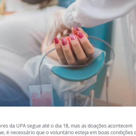
res da UPA segue até o dia 18, mas as doações acontecem
, é necessário que o voluntário esteja em boas condições 