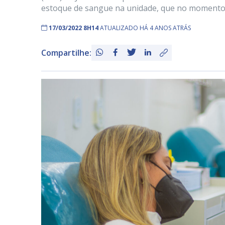
estoque de sangue na unidade, que no momento s
17/03/2022 8H14
ATUALIZADO HÁ 4 ANOS ATRÁS
Compartilhe: