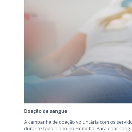
Doação de sangue
A campanha de doação voluntária com os servido
durante todo o ano no Hemoba. Para doar sangue