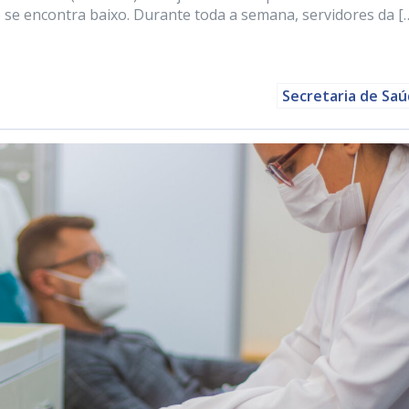
e encontra baixo. Durante toda a semana, servidores da [
Secretaria de Sa