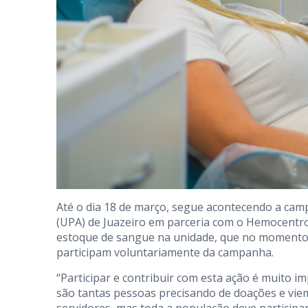
Até o dia 18 de março, segue acontecendo a ca
(UPA) de Juazeiro em parceria com o Hemocentro
estoque de sangue na unidade, que no momento 
participam voluntariamente da campanha.
“Participar e contribuir com esta ação é muito 
são tantas pessoas precisando de doações e vie